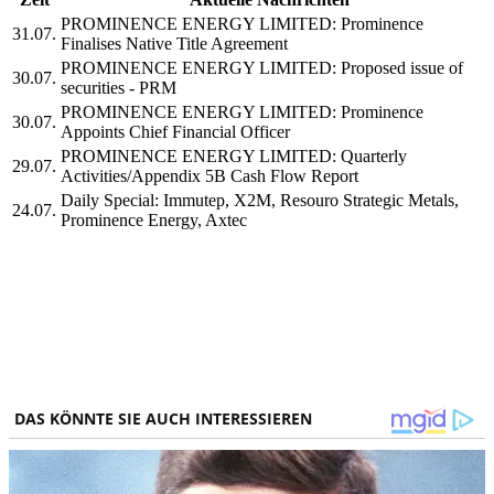
PROMINENCE ENERGY LIMITED: Prominence
31.07.
Finalises Native Title Agreement
PROMINENCE ENERGY LIMITED: Proposed issue of
30.07.
securities - PRM
PROMINENCE ENERGY LIMITED: Prominence
30.07.
Appoints Chief Financial Officer
PROMINENCE ENERGY LIMITED: Quarterly
29.07.
Activities/Appendix 5B Cash Flow Report
Daily Special: Immutep, X2M, Resouro Strategic Metals,
24.07.
Prominence Energy, Axtec