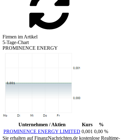
Firmen im Artikel
5-Tage-Chart
PROMINENCE ENERGY
Unternehmen / Aktien
Kurs
%
PROMINENCE ENERGY LIMITED
0,001
0,00 %
Sie erhalten auf FinanzNachrichten.de kostenlose Realtime-