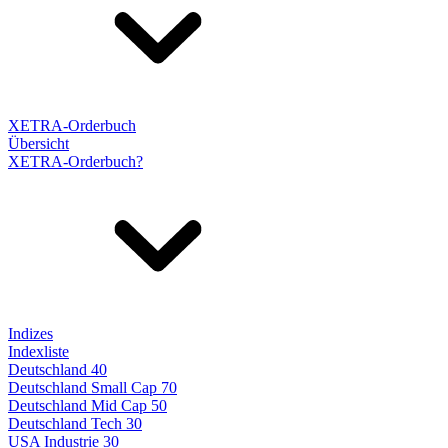
XETRA-Orderbuch
Übersicht
XETRA-Orderbuch?
Indizes
Indexliste
Deutschland 40
Deutschland Small Cap 70
Deutschland Mid Cap 50
Deutschland Tech 30
USA Industrie 30