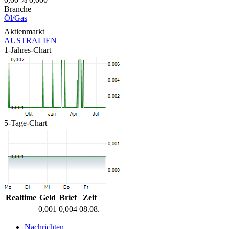
Branche
Öl/Gas
Aktienmarkt
AUSTRALIEN
1-Jahres-Chart
5-Tage-Chart
Realtime
Geld
Brief
Zeit
0,001
0,004
08.08.
Nachrichten