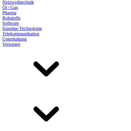
Netzwerktechnik
Öl / Gas
Pharma
Rohstoffe
Software
Sonstige Technologie
Telekommunikation
Unterhaltung
Versorger