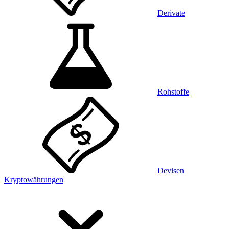
Derivate
Rohstoffe
Devisen
Kryptowährungen