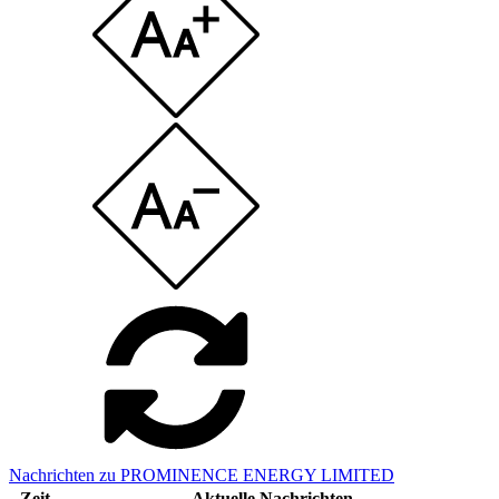
Nachrichten zu PROMINENCE ENERGY LIMITED
Zeit
Aktuelle Nachrichten