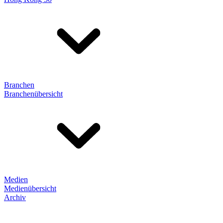
Branchen
Branchenübersicht
Medien
Medienübersicht
Archiv