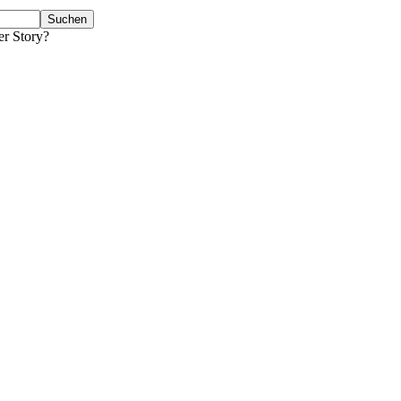
er Story?