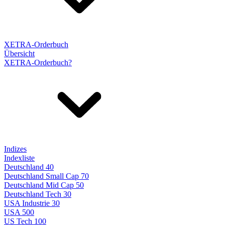
XETRA-Orderbuch
Übersicht
XETRA-Orderbuch?
Indizes
Indexliste
Deutschland 40
Deutschland Small Cap 70
Deutschland Mid Cap 50
Deutschland Tech 30
USA Industrie 30
USA 500
US Tech 100