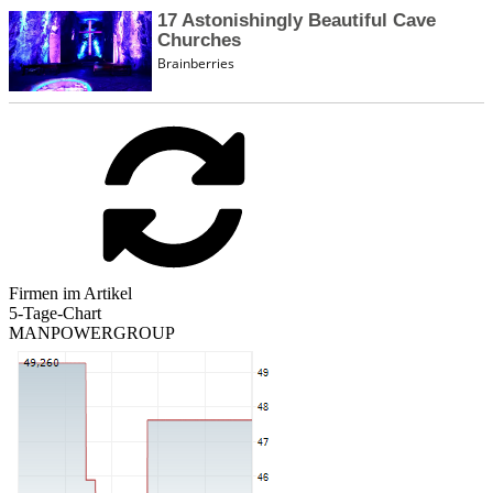
Firmen im Artikel
5-Tage-Chart
MANPOWERGROUP