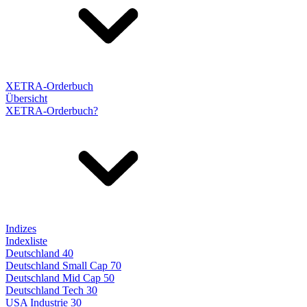
XETRA-Orderbuch
Übersicht
XETRA-Orderbuch?
Indizes
Indexliste
Deutschland 40
Deutschland Small Cap 70
Deutschland Mid Cap 50
Deutschland Tech 30
USA Industrie 30