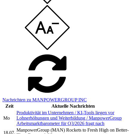
Nachrichten zu MANPOWERGROUP INC
Zeit
Aktuelle Nachrichten
Produktivität im Unternehmen / KI-Tools liegen vor
Mo
Lohnerhöhungen und Weiterbildung / ManpowerGroup
Arbeitsmarktbarometer für Q3/2026 fragt nach
ManpowerGroup (MAN) Rockets to Fresh High on Better-
18.07.