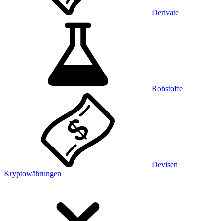
Derivate
Rohstoffe
Devisen
Kryptowährungen