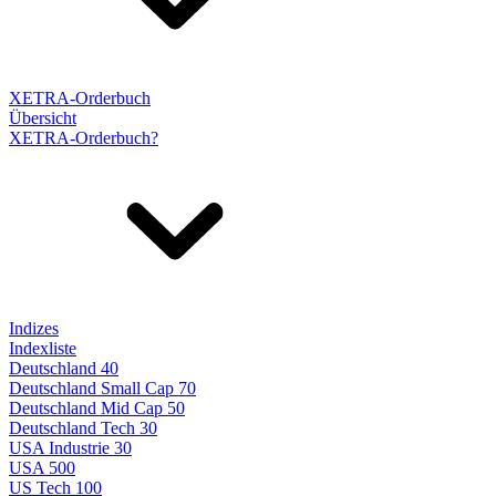
XETRA-Orderbuch
Übersicht
XETRA-Orderbuch?
Indizes
Indexliste
Deutschland 40
Deutschland Small Cap 70
Deutschland Mid Cap 50
Deutschland Tech 30
USA Industrie 30
USA 500
US Tech 100