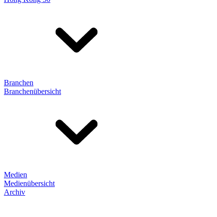
Branchen
Branchenübersicht
Medien
Medienübersicht
Archiv