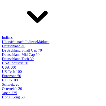
Indizes
Übersicht nach Indizes/Märkten
Deutschland 40
Deutschland Small Cap 70
Deutschland Mid Cap 50
Deutschland Tech 30
USA Industrie 30
USA 500
US Tech 100
Eurozone 50
FTSE-100
Schweiz 20
Österreich 20
Japan 225
Hong Kong 50