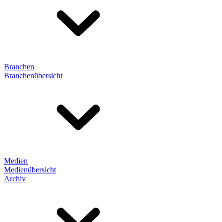
Branchen
Branchenübersicht
Medien
Medienübersicht
Archiv