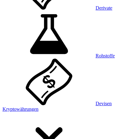
Derivate
Rohstoffe
Devisen
Kryptowährungen