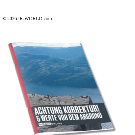
© 2026
IR-WORLD.com