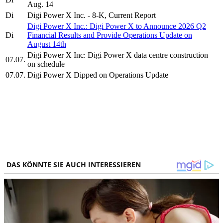
Aug. 14
Di
Digi Power X Inc. - 8-K, Current Report
Digi Power X Inc.: Digi Power X to Announce 2026 Q2
Di
Financial Results and Provide Operations Update on
August 14th
Digi Power X Inc: Digi Power X data centre construction
07.07.
on schedule
07.07.
Digi Power X Dipped on Operations Update