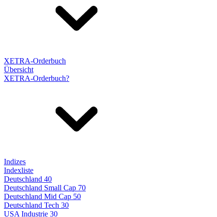
XETRA-Orderbuch
Übersicht
XETRA-Orderbuch?
Indizes
Indexliste
Deutschland 40
Deutschland Small Cap 70
Deutschland Mid Cap 50
Deutschland Tech 30
USA Industrie 30