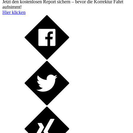
Jetzt den kostenlosen Report sichern – bevor die Korrektur Fahrt
aufnimmt!
Hier klicken