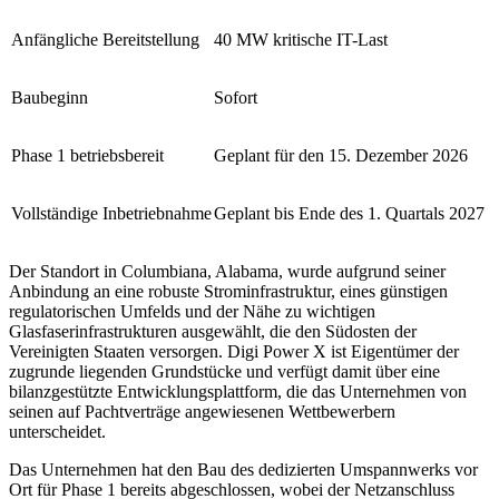
Anfängliche Bereitstellung
40 MW kritische IT-Last
Baubeginn
Sofort
Phase 1 betriebsbereit
Geplant für den 15. Dezember 2026
Vollständige Inbetriebnahme
Geplant bis Ende des 1. Quartals 2027
Der Standort in Columbiana, Alabama, wurde aufgrund seiner
Anbindung an eine robuste Strominfrastruktur, eines günstigen
regulatorischen Umfelds und der Nähe zu wichtigen
Glasfaserinfrastrukturen ausgewählt, die den Südosten der
Vereinigten Staaten versorgen. Digi Power X ist Eigentümer der
zugrunde liegenden Grundstücke und verfügt damit über eine
bilanzgestützte Entwicklungsplattform, die das Unternehmen von
seinen auf Pachtverträge angewiesenen Wettbewerbern
unterscheidet.
Das Unternehmen hat den Bau des dedizierten Umspannwerks vor
Ort für Phase 1 bereits abgeschlossen, wobei der Netzanschluss