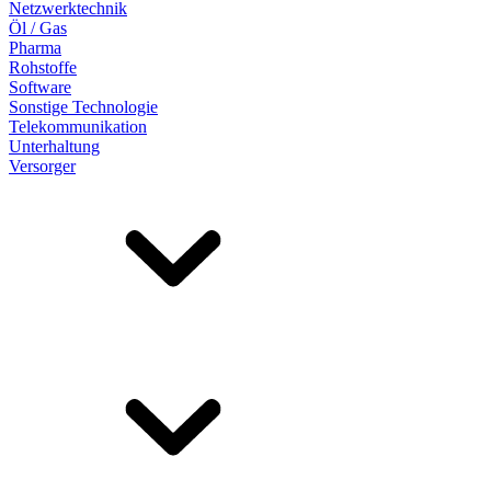
Netzwerktechnik
Öl / Gas
Pharma
Rohstoffe
Software
Sonstige Technologie
Telekommunikation
Unterhaltung
Versorger