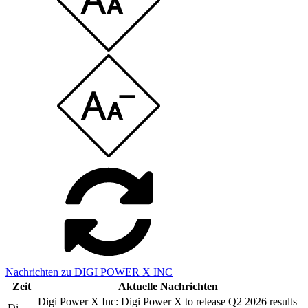
Nachrichten zu DIGI POWER X INC
Zeit
Aktuelle Nachrichten
Digi Power X Inc: Digi Power X to release Q2 2026 results
Di