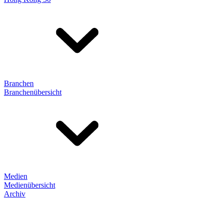
Branchen
Branchenübersicht
Medien
Medienübersicht
Archiv