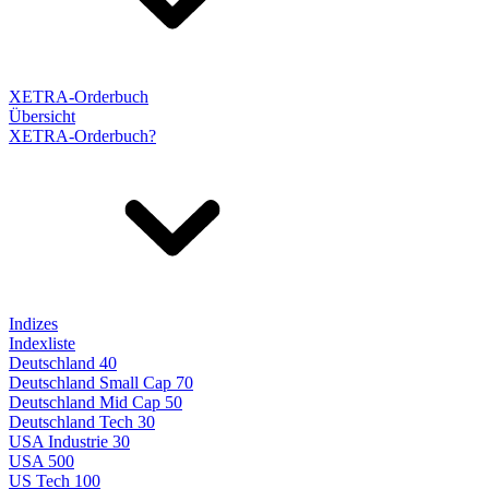
XETRA-Orderbuch
Übersicht
XETRA-Orderbuch?
Indizes
Indexliste
Deutschland 40
Deutschland Small Cap 70
Deutschland Mid Cap 50
Deutschland Tech 30
USA Industrie 30
USA 500
US Tech 100