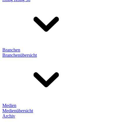
Branchen
Branchenübersicht
Medien
Medienübersicht
Archiv