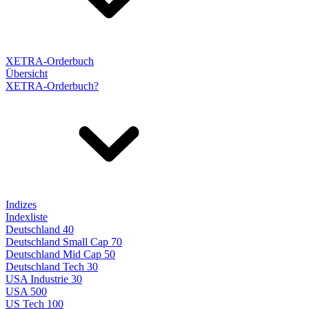
XETRA-Orderbuch
Übersicht
XETRA-Orderbuch?
Indizes
Indexliste
Deutschland 40
Deutschland Small Cap 70
Deutschland Mid Cap 50
Deutschland Tech 30
USA Industrie 30
USA 500
US Tech 100