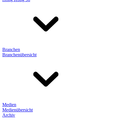
Branchen
Branchenübersicht
Medien
Medienübersicht
Archiv