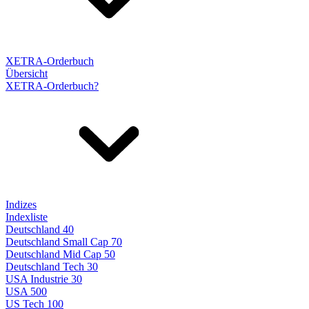
XETRA-Orderbuch
Übersicht
XETRA-Orderbuch?
Indizes
Indexliste
Deutschland 40
Deutschland Small Cap 70
Deutschland Mid Cap 50
Deutschland Tech 30
USA Industrie 30
USA 500
US Tech 100