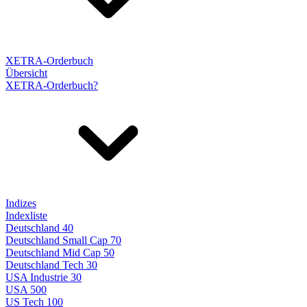
XETRA-Orderbuch
Übersicht
XETRA-Orderbuch?
Indizes
Indexliste
Deutschland 40
Deutschland Small Cap 70
Deutschland Mid Cap 50
Deutschland Tech 30
USA Industrie 30
USA 500
US Tech 100