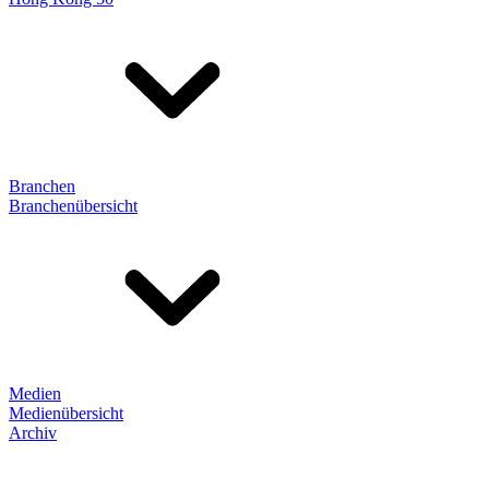
Branchen
Branchenübersicht
Medien
Medienübersicht
Archiv