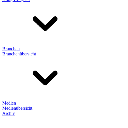
Branchen
Branchenübersicht
Medien
Medienübersicht
Archiv