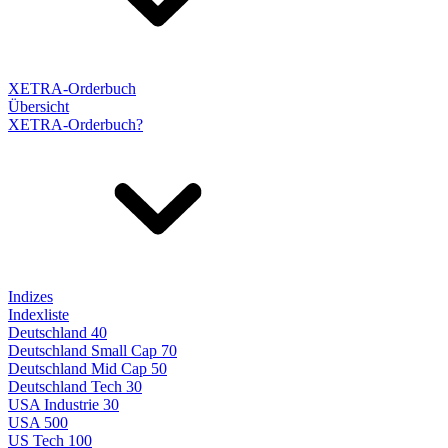
XETRA-Orderbuch
Übersicht
XETRA-Orderbuch?
Indizes
Indexliste
Deutschland 40
Deutschland Small Cap 70
Deutschland Mid Cap 50
Deutschland Tech 30
USA Industrie 30
USA 500
US Tech 100