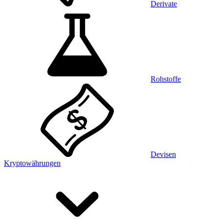
Derivate
Rohstoffe
Devisen
Kryptowährungen