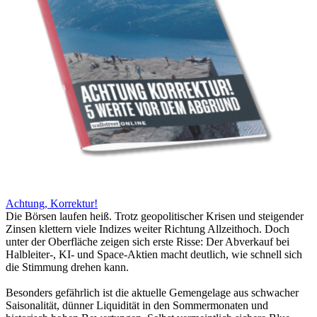
Achtung, Korrektur!
Die Börsen laufen heiß. Trotz geopolitischer Krisen und steigender
Zinsen klettern viele Indizes weiter Richtung Allzeithoch. Doch
unter der Oberfläche zeigen sich erste Risse: Der Abverkauf bei
Halbleiter-, KI- und Space-Aktien macht deutlich, wie schnell sich
die Stimmung drehen kann.
Besonders gefährlich ist die aktuelle Gemengelage aus schwacher
Saisonalität, dünner Liquidität in den Sommermonaten und