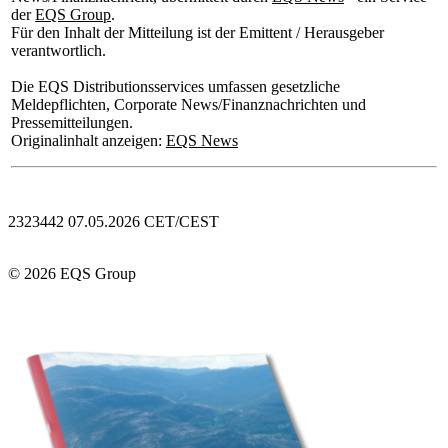
der
EQS Group
.
Für den Inhalt der Mitteilung ist der Emittent / Herausgeber
verantwortlich.
Die EQS Distributionsservices umfassen gesetzliche
Meldepflichten, Corporate News/Finanznachrichten und
Pressemitteilungen.
Originalinhalt anzeigen:
EQS News
2323442 07.05.2026 CET/CEST
© 2026 EQS Group