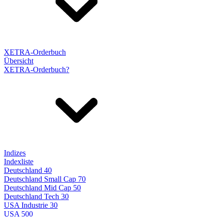
XETRA-Orderbuch
Übersicht
XETRA-Orderbuch?
Indizes
Indexliste
Deutschland 40
Deutschland Small Cap 70
Deutschland Mid Cap 50
Deutschland Tech 30
USA Industrie 30
USA 500