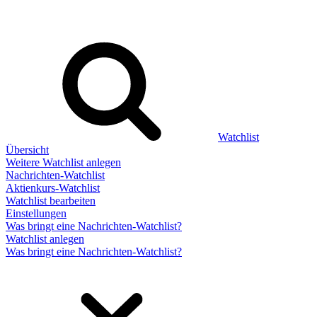
Watchlist
Übersicht
Weitere Watchlist anlegen
Nachrichten-Watchlist
Aktienkurs-Watchlist
Watchlist bearbeiten
Einstellungen
Was bringt eine Nachrichten-Watchlist?
Watchlist anlegen
Was bringt eine Nachrichten-Watchlist?