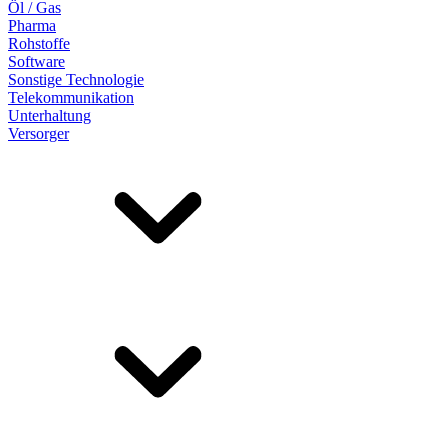
Öl / Gas
Pharma
Rohstoffe
Software
Sonstige Technologie
Telekommunikation
Unterhaltung
Versorger