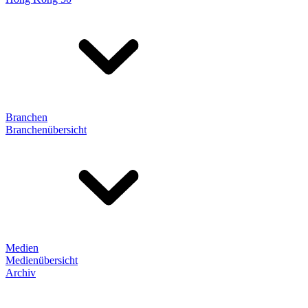
Branchen
Branchenübersicht
Medien
Medienübersicht
Archiv