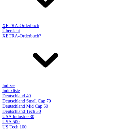
XETRA-Orderbuch
Übersicht
XETRA-Orderbuch?
Indizes
Indexliste
Deutschland 40
Deutschland Small Cap 70
Deutschland Mid Cap 50
Deutschland Tech 30
USA Industrie 30
USA 500
US Tech 100