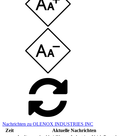
Nachrichten zu OLENOX INDUSTRIES INC
Zeit
Aktuelle Nachrichten