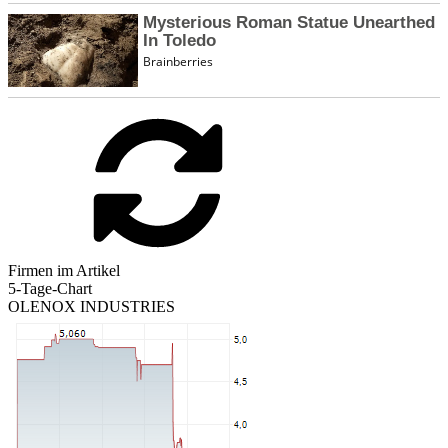
Firmen im Artikel
5-Tage-Chart
OLENOX INDUSTRIES