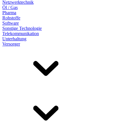
Netzwerktechnik
Öl / Gas
Pharma
Rohstoffe
Software
Sonstige Technologie
Telekommunikation
Unterhaltung
Versorger