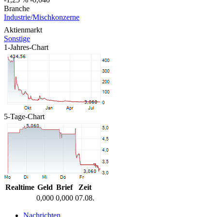
Branche
Industrie/Mischkonzerne
Aktienmarkt
Sonstige
1-Jahres-Chart
5-Tage-Chart
Realtime
Geld
Brief
Zeit
0,000
0,000
07.08.
Nachrichten