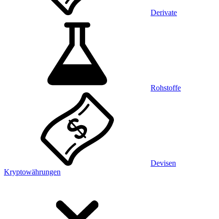
Derivate
Rohstoffe
Devisen
Kryptowährungen