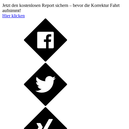
Jetzt den kostenlosen Report sichern – bevor die Korrektur Fahrt
aufnimmt!
Hier klicken