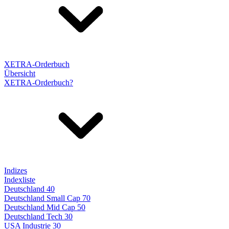
XETRA-Orderbuch
Übersicht
XETRA-Orderbuch?
Indizes
Indexliste
Deutschland 40
Deutschland Small Cap 70
Deutschland Mid Cap 50
Deutschland Tech 30
USA Industrie 30