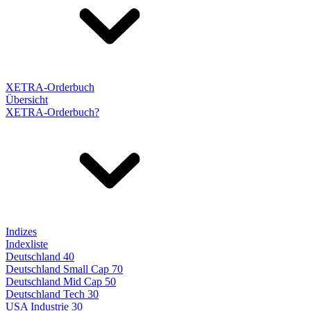
XETRA-Orderbuch
Übersicht
XETRA-Orderbuch?
Indizes
Indexliste
Deutschland 40
Deutschland Small Cap 70
Deutschland Mid Cap 50
Deutschland Tech 30
USA Industrie 30