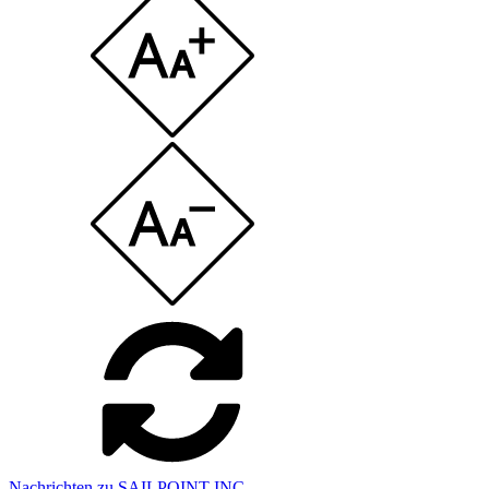
Nachrichten zu SAILPOINT INC