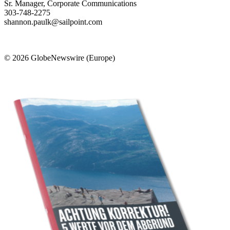
Sr. Manager, Corporate Communications
303-748-2275
shannon.paulk@sailpoint.com
© 2026 GlobeNewswire (Europe)