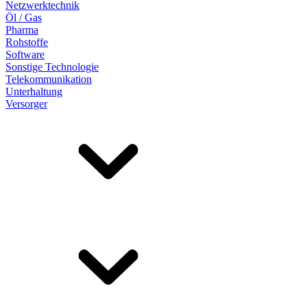
Netzwerktechnik
Öl / Gas
Pharma
Rohstoffe
Software
Sonstige Technologie
Telekommunikation
Unterhaltung
Versorger