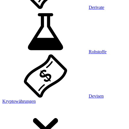
Derivate
Rohstoffe
Devisen
Kryptowährungen