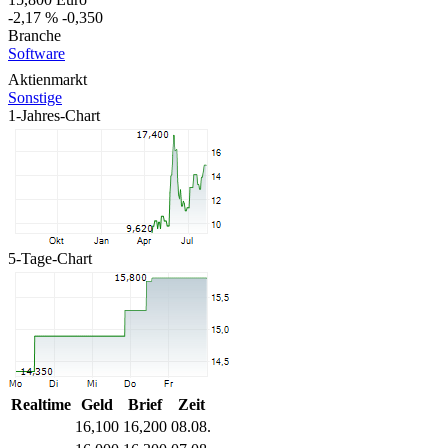
-2,17 %
-0,350
Branche
Software
Aktienmarkt
Sonstige
1-Jahres-Chart
5-Tage-Chart
Realtime
Geld
Brief
Zeit
16,100
16,200
08.08.