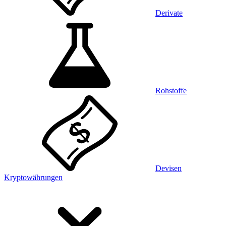
Derivate
Rohstoffe
Devisen
Kryptowährungen