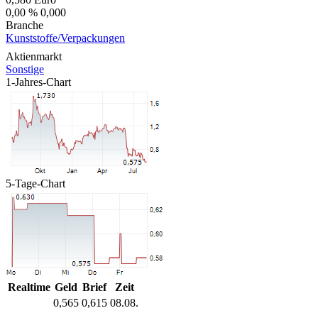
0,00 %
0,000
Branche
Kunststoffe/Verpackungen
Aktienmarkt
Sonstige
1-Jahres-Chart
5-Tage-Chart
Realtime
Geld
Brief
Zeit
0,565
0,615
08.08.