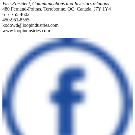
Vice-President, Communications and Investors relations
480 Fernand-Poitras, Terrebonne, QC, Canada, J7Y 1Y4
617-755-4602
450-951-8555
kodowd@loopindustries.com
www.loopindustries.com