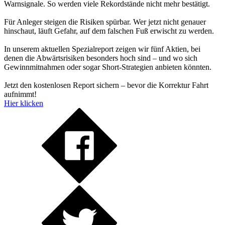
Warnsignale. So werden viele Rekordstände nicht mehr bestätigt.
Für Anleger steigen die Risiken spürbar. Wer jetzt nicht genauer
hinschaut, läuft Gefahr, auf dem falschen Fuß erwischt zu werden.
In unserem aktuellen Spezialreport zeigen wir fünf Aktien, bei
denen die Abwärtsrisiken besonders hoch sind – und wo sich
Gewinnmitnahmen oder sogar Short-Strategien anbieten könnten.
Jetzt den kostenlosen Report sichern – bevor die Korrektur Fahrt
aufnimmt!
Hier klicken