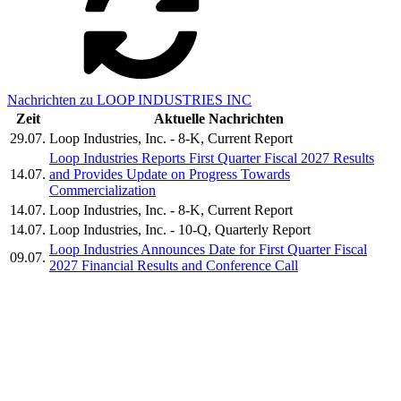
Nachrichten zu LOOP INDUSTRIES INC
Zeit
Aktuelle Nachrichten
29.07.
Loop Industries, Inc. - 8-K, Current Report
Loop Industries Reports First Quarter Fiscal 2027 Results
14.07.
and Provides Update on Progress Towards
Commercialization
14.07.
Loop Industries, Inc. - 8-K, Current Report
14.07.
Loop Industries, Inc. - 10-Q, Quarterly Report
Loop Industries Announces Date for First Quarter Fiscal
09.07.
2027 Financial Results and Conference Call