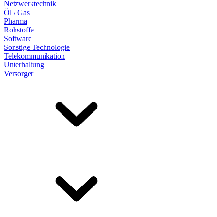
Netzwerktechnik
Öl / Gas
Pharma
Rohstoffe
Software
Sonstige Technologie
Telekommunikation
Unterhaltung
Versorger