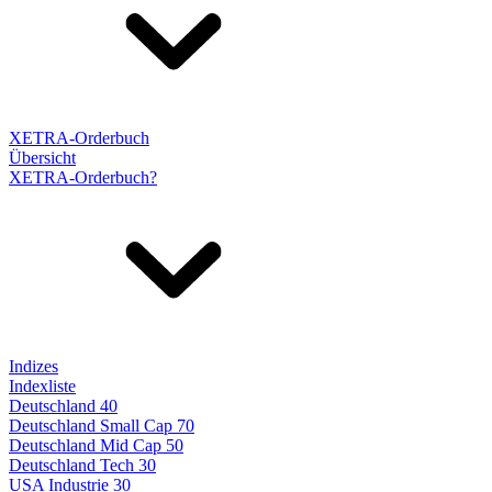
XETRA-Orderbuch
Übersicht
XETRA-Orderbuch?
Indizes
Indexliste
Deutschland 40
Deutschland Small Cap 70
Deutschland Mid Cap 50
Deutschland Tech 30
USA Industrie 30