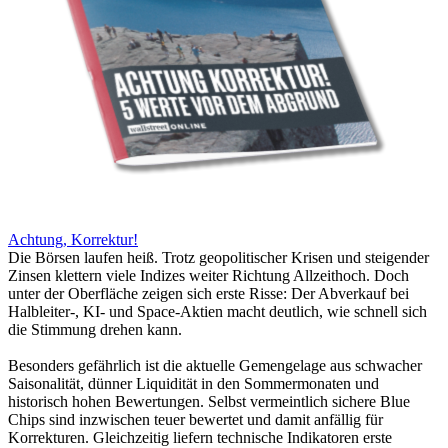
Achtung, Korrektur!
Die Börsen laufen heiß. Trotz geopolitischer Krisen und steigender
Zinsen klettern viele Indizes weiter Richtung Allzeithoch. Doch
unter der Oberfläche zeigen sich erste Risse: Der Abverkauf bei
Halbleiter-, KI- und Space-Aktien macht deutlich, wie schnell sich
die Stimmung drehen kann.
Besonders gefährlich ist die aktuelle Gemengelage aus schwacher
Saisonalität, dünner Liquidität in den Sommermonaten und
historisch hohen Bewertungen. Selbst vermeintlich sichere Blue
Chips sind inzwischen teuer bewertet und damit anfällig für
Korrekturen. Gleichzeitig liefern technische Indikatoren erste