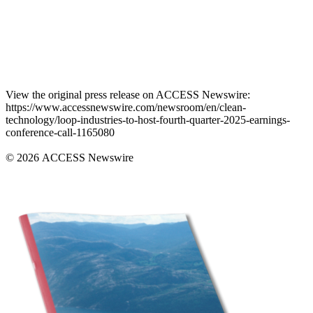
View the original press release on ACCESS Newswire:
https://www.accessnewswire.com/newsroom/en/clean-
technology/loop-industries-to-host-fourth-quarter-2025-earnings-
conference-call-1165080
© 2026 ACCESS Newswire