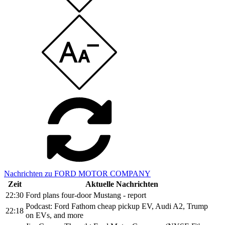
Nachrichten zu FORD MOTOR COMPANY
Zeit
Aktuelle Nachrichten
22:30
Ford plans four-door Mustang - report
Podcast: Ford Fathom cheap pickup EV, Audi A2, Trump
22:18
on EVs, and more