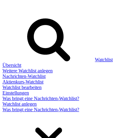
Watchlist
Übersicht
Weitere Watchlist anlegen
Nachrichten-Watchlist
Aktienkurs-Watchlist
Watchlist bearbeiten
Einstellungen
Was bringt eine Nachrichten-Watchlist?
Watchlist anlegen
Was bringt eine Nachrichten-Watchlist?