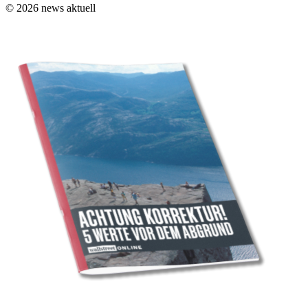
© 2026 news aktuell