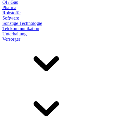
Öl / Gas
Pharma
Rohstoffe
Software
Sonstige Technologie
Telekommunikation
Unterhaltung
Versorger