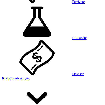
Derivate
Rohstoffe
Devisen
Kryptowährungen