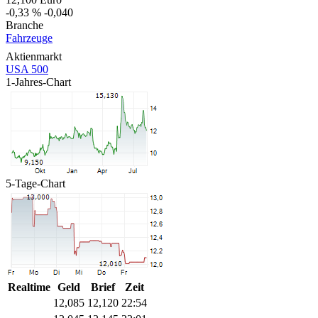
-0,33 %
-0,040
Branche
Fahrzeuge
Aktienmarkt
USA 500
1-Jahres-Chart
5-Tage-Chart
Realtime
Geld
Brief
Zeit
12,085
12,120
22:54