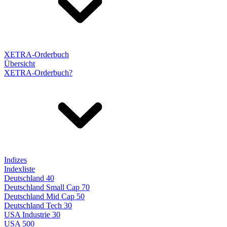
XETRA-Orderbuch
Übersicht
XETRA-Orderbuch?
Indizes
Indexliste
Deutschland 40
Deutschland Small Cap 70
Deutschland Mid Cap 50
Deutschland Tech 30
USA Industrie 30
USA 500