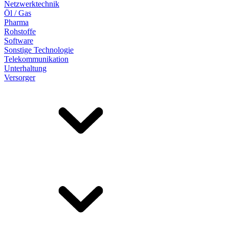
Netzwerktechnik
Öl / Gas
Pharma
Rohstoffe
Software
Sonstige Technologie
Telekommunikation
Unterhaltung
Versorger