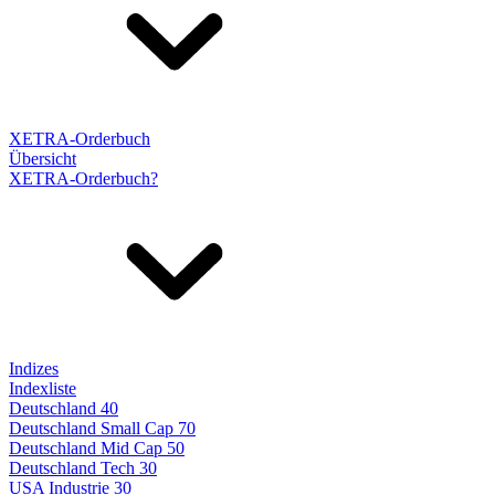
XETRA-Orderbuch
Übersicht
XETRA-Orderbuch?
Indizes
Indexliste
Deutschland 40
Deutschland Small Cap 70
Deutschland Mid Cap 50
Deutschland Tech 30
USA Industrie 30