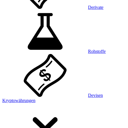
Derivate
Rohstoffe
Devisen
Kryptowährungen