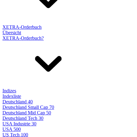
XETRA-Orderbuch
Übersicht
XETRA-Orderbuch?
Indizes
Indexliste
Deutschland 40
Deutschland Small Cap 70
Deutschland Mid Cap 50
Deutschland Tech 30
USA Industrie 30
USA 500
US Tech 100