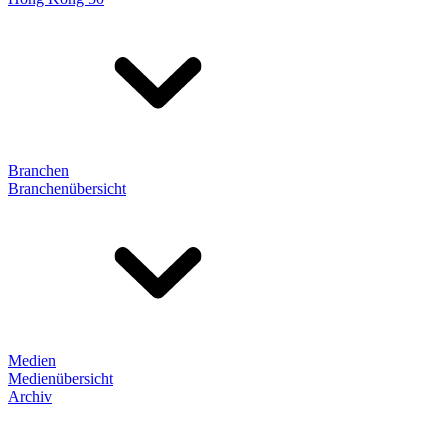
Branchen
Branchenübersicht
Medien
Medienübersicht
Archiv