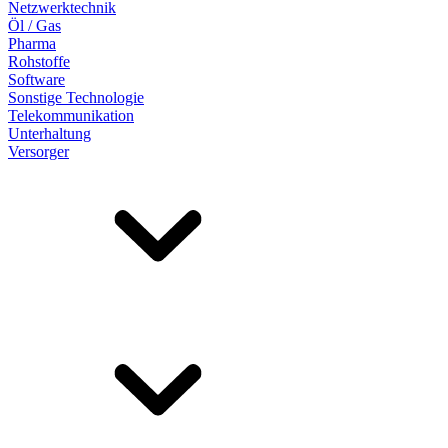
Netzwerktechnik
Öl / Gas
Pharma
Rohstoffe
Software
Sonstige Technologie
Telekommunikation
Unterhaltung
Versorger