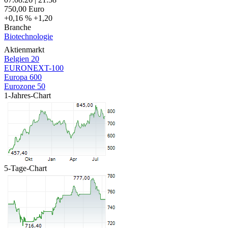
750,00
Euro
+0,16 %
+1,20
Branche
Biotechnologie
Aktienmarkt
Belgien 20
EURONEXT-100
Europa 600
Eurozone 50
1-Jahres-Chart
5-Tage-Chart