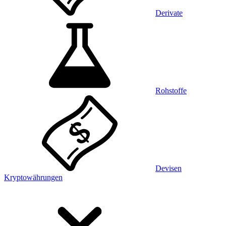
Derivate
Rohstoffe
Devisen
Kryptowährungen