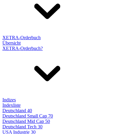
XETRA-Orderbuch
Übersicht
XETRA-Orderbuch?
Indizes
Indexliste
Deutschland 40
Deutschland Small Cap 70
Deutschland Mid Cap 50
Deutschland Tech 30
USA Industrie 30