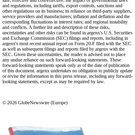
safe, effective and cost-effective; the impact of governmental laws
and regulations, including tariffs, export controls, sanctions and
other regulations on its business; its reliance on third-party suppliers,
service providers and manufacturers; inflation and deflation and the
corresponding fluctuations in interest rates; and regional instability
and conflicts. A further list and description of these risks,
uncertainties and other risks can be found in argenx's U.S. Securities
and Exchange Commission (SEC) filings and reports, including in
argenx's most recent annual report on Form 20-F filed with the SEC
as well as subsequent filings and reports filed by argenx with the
SEC. Given these uncertainties, the reader is advised not to place
any undue reliance on such forward-looking statements. These
forward-looking statements speak only as of the date of publication
of this document. argenx undertakes no obligation to publicly update
or revise the information in this press release, including any forward-
looking statements, except as may be required by law.
© 2026 GlobeNewswire (Europe)