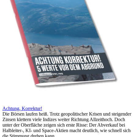
Achtung, Korrektur!
Die Börsen laufen heiß. Trotz geopolitischer Krisen und steigender
Zinsen klettern viele Indizes weiter Richtung Allzeithoch. Doch
unter der Oberfläche zeigen sich erste Risse: Der Abverkauf bei
Halbleiter-, KI- und Space-Aktien macht deutlich, wie schnell sich
die Stimmung drehen kann.