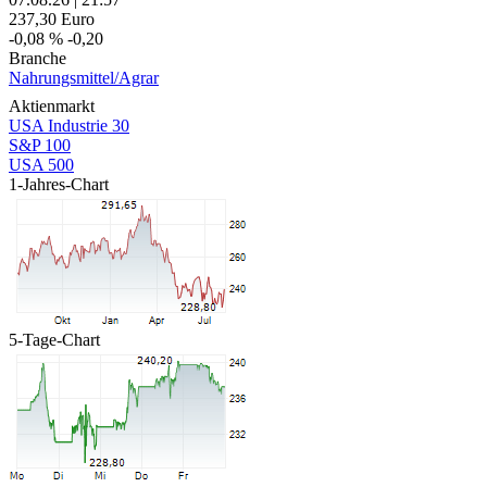
237,30
Euro
-0,08 %
-0,20
Branche
Nahrungsmittel/Agrar
Aktienmarkt
USA Industrie 30
S&P 100
USA 500
1-Jahres-Chart
5-Tage-Chart