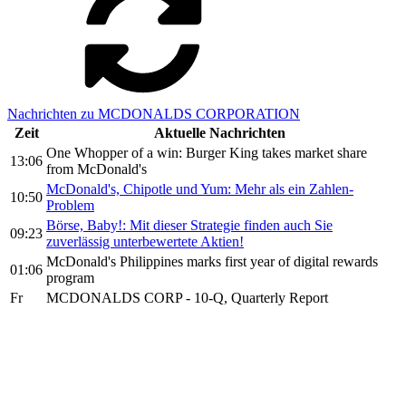
Nachrichten zu MCDONALDS CORPORATION
Zeit
Aktuelle Nachrichten
One Whopper of a win: Burger King takes market share
13:06
from McDonald's
McDonald's, Chipotle und Yum: Mehr als ein Zahlen-
10:50
Problem
Börse, Baby!: Mit dieser Strategie finden auch Sie
09:23
zuverlässig unterbewertete Aktien!
McDonald's Philippines marks first year of digital rewards
01:06
program
Fr
MCDONALDS CORP - 10-Q, Quarterly Report