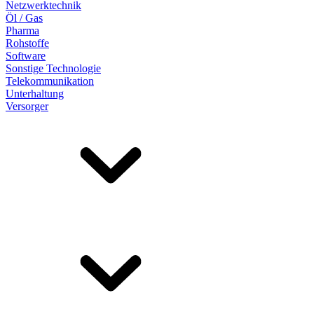
Netzwerktechnik
Öl / Gas
Pharma
Rohstoffe
Software
Sonstige Technologie
Telekommunikation
Unterhaltung
Versorger