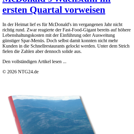
ersten Quartal vorweisen
In der Heimat lief es für McDonald's im vergangenen Jahr nicht
richtig rund. Zwar reagierte der Fast-Food-Gigant bereits auf höhere
Lebenshaltungskosten mit der Einführung oder Ausweitung
günstiger Spar-Menüs. Doch selbst damit konnten nicht mehr
Kunden in die Schnellrestaurants gelockt werden. Unter dem Strich
fielen die Zahlen aber dennoch solide aus.
Den vollständigen Artikel lesen ...
© 2026 NTG24.de