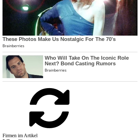
Firmen im Artikel