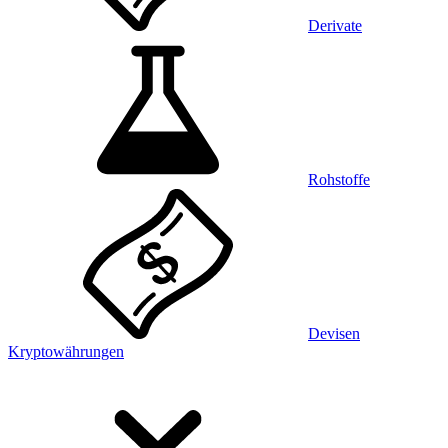
Derivate
Rohstoffe
Devisen
Kryptowährungen