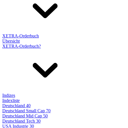
XETRA-Orderbuch
Übersicht
XETRA-Orderbuch?
Indizes
Indexliste
Deutschland 40
Deutschland Small Cap 70
Deutschland Mid Cap 50
Deutschland Tech 30
USA Industrie 30