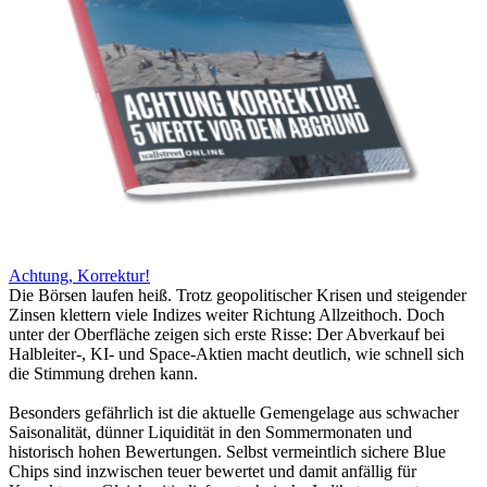
Achtung, Korrektur!
Die Börsen laufen heiß. Trotz geopolitischer Krisen und steigender
Zinsen klettern viele Indizes weiter Richtung Allzeithoch. Doch
unter der Oberfläche zeigen sich erste Risse: Der Abverkauf bei
Halbleiter-, KI- und Space-Aktien macht deutlich, wie schnell sich
die Stimmung drehen kann.
Besonders gefährlich ist die aktuelle Gemengelage aus schwacher
Saisonalität, dünner Liquidität in den Sommermonaten und
historisch hohen Bewertungen. Selbst vermeintlich sichere Blue
Chips sind inzwischen teuer bewertet und damit anfällig für