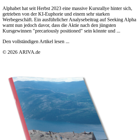
Alphabet hat seit Herbst 2023 eine massive Kursrallye hinter sich,
getrieben von der KI-Euphorie und einem sehr starken
Werbegeschäft. Ein ausführlicher Analysebeitrag auf Seeking Alpha
warnt nun jedoch davor, dass die Aktie nach den jüngsten
Kursgewinnen "precariously positioned" sein könnte und ...
Den vollständigen Artikel lesen ...
© 2026 ARIVA.de