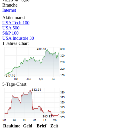
Branche
Internet
Aktienmarkt
USA Tech 100
USA 500
S&P 100
USA Industrie 30
1-Jahres-Chart
5-Tage-Chart
Realtime
Geld
Brief
Zeit