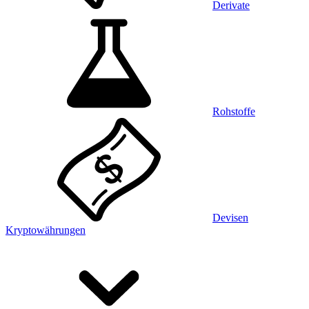
Derivate
Rohstoffe
Devisen
Kryptowährungen