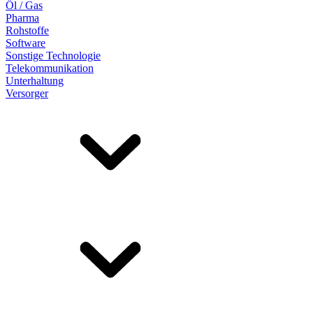
Öl / Gas
Pharma
Rohstoffe
Software
Sonstige Technologie
Telekommunikation
Unterhaltung
Versorger