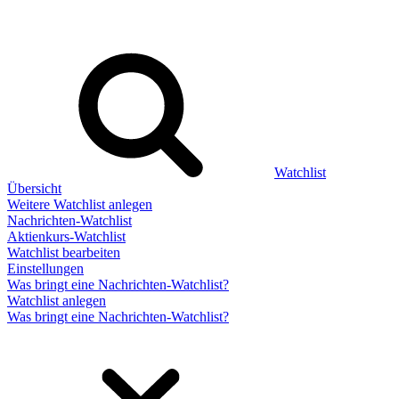
Watchlist
Übersicht
Weitere Watchlist anlegen
Nachrichten-Watchlist
Aktienkurs-Watchlist
Watchlist bearbeiten
Einstellungen
Was bringt eine Nachrichten-Watchlist?
Watchlist anlegen
Was bringt eine Nachrichten-Watchlist?