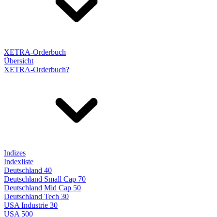
XETRA-Orderbuch
Übersicht
XETRA-Orderbuch?
Indizes
Indexliste
Deutschland 40
Deutschland Small Cap 70
Deutschland Mid Cap 50
Deutschland Tech 30
USA Industrie 30
USA 500