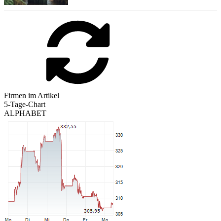
Firmen im Artikel
5-Tage-Chart
ALPHABET