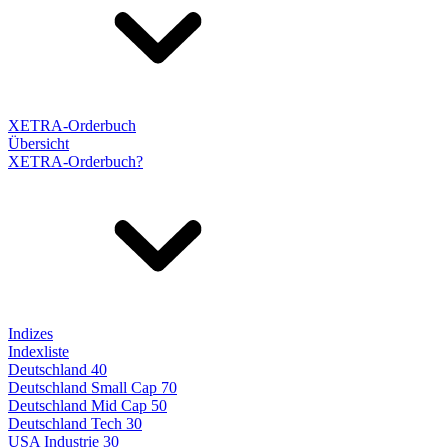
XETRA-Orderbuch
Übersicht
XETRA-Orderbuch?
Indizes
Indexliste
Deutschland 40
Deutschland Small Cap 70
Deutschland Mid Cap 50
Deutschland Tech 30
USA Industrie 30