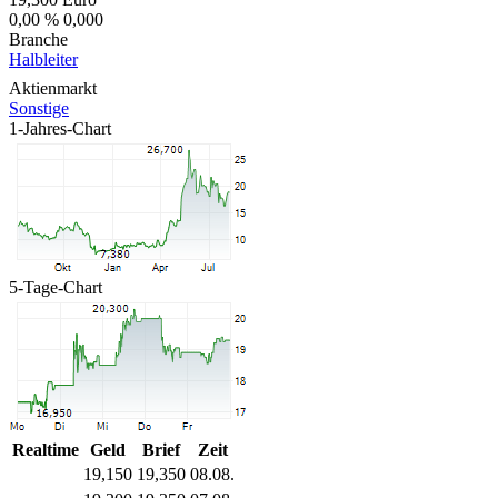
0,00 %
0,000
Branche
Halbleiter
Aktienmarkt
Sonstige
1-Jahres-Chart
5-Tage-Chart
Realtime
Geld
Brief
Zeit
19,150
19,350
08.08.