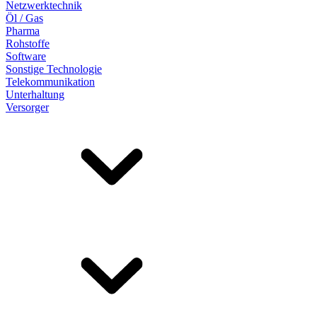
Netzwerktechnik
Öl / Gas
Pharma
Rohstoffe
Software
Sonstige Technologie
Telekommunikation
Unterhaltung
Versorger