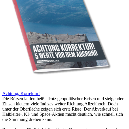
Achtung, Korrektur!
Die Börsen laufen heiß. Trotz geopolitischer Krisen und steigender
Zinsen klettern viele Indizes weiter Richtung Allzeithoch. Doch
unter der Oberfläche zeigen sich erste Risse: Der Abverkauf bei
Halbleiter-, KI- und Space-Aktien macht deutlich, wie schnell sich
die Stimmung drehen kann.