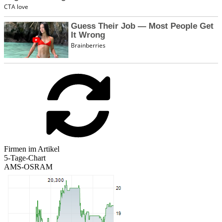
Firmen im Artikel
5-Tage-Chart
AMS-OSRAM