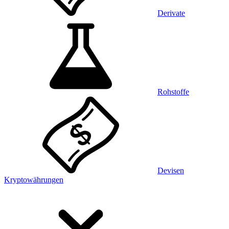
Derivate
Rohstoffe
Devisen
Kryptowährungen