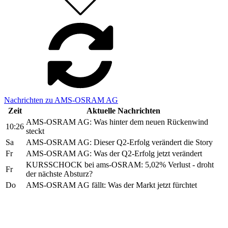
Nachrichten zu AMS-OSRAM AG
Zeit
Aktuelle Nachrichten
AMS-OSRAM AG: Was hinter dem neuen Rückenwind
10:26
steckt
Sa
AMS-OSRAM AG: Dieser Q2-Erfolg verändert die Story
Fr
AMS-OSRAM AG: Was der Q2-Erfolg jetzt verändert
KURSSCHOCK bei ams-OSRAM: 5,02% Verlust - droht
Fr
der nächste Absturz?
Do
AMS-OSRAM AG fällt: Was der Markt jetzt fürchtet