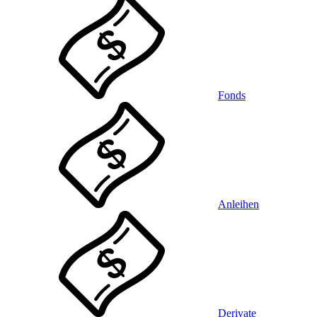
Fonds
Anleihen
Derivate