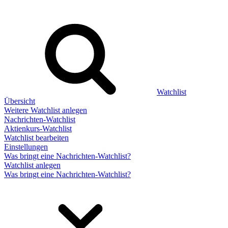
Watchlist
Übersicht
Weitere Watchlist anlegen
Nachrichten-Watchlist
Aktienkurs-Watchlist
Watchlist bearbeiten
Einstellungen
Was bringt eine Nachrichten-Watchlist?
Watchlist anlegen
Was bringt eine Nachrichten-Watchlist?