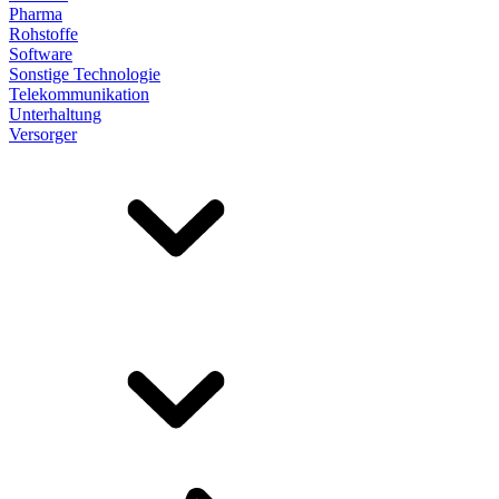
Pharma
Rohstoffe
Software
Sonstige Technologie
Telekommunikation
Unterhaltung
Versorger