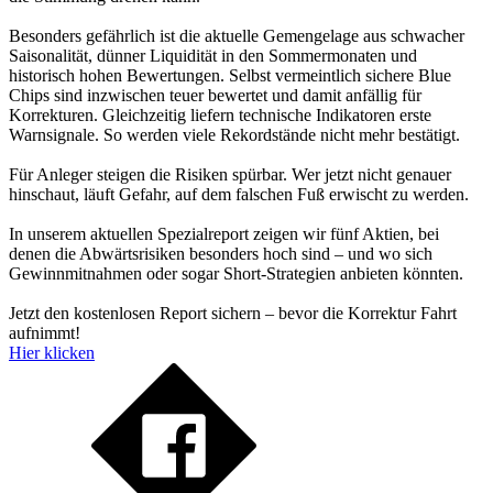
Besonders gefährlich ist die aktuelle Gemengelage aus schwacher
Saisonalität, dünner Liquidität in den Sommermonaten und
historisch hohen Bewertungen. Selbst vermeintlich sichere Blue
Chips sind inzwischen teuer bewertet und damit anfällig für
Korrekturen. Gleichzeitig liefern technische Indikatoren erste
Warnsignale. So werden viele Rekordstände nicht mehr bestätigt.
Für Anleger steigen die Risiken spürbar. Wer jetzt nicht genauer
hinschaut, läuft Gefahr, auf dem falschen Fuß erwischt zu werden.
In unserem aktuellen Spezialreport zeigen wir fünf Aktien, bei
denen die Abwärtsrisiken besonders hoch sind – und wo sich
Gewinnmitnahmen oder sogar Short-Strategien anbieten könnten.
Jetzt den kostenlosen Report sichern – bevor die Korrektur Fahrt
aufnimmt!
Hier klicken