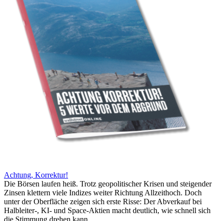
Achtung, Korrektur!
Die Börsen laufen heiß. Trotz geopolitischer Krisen und steigender
Zinsen klettern viele Indizes weiter Richtung Allzeithoch. Doch
unter der Oberfläche zeigen sich erste Risse: Der Abverkauf bei
Halbleiter-, KI- und Space-Aktien macht deutlich, wie schnell sich
die Stimmung drehen kann.