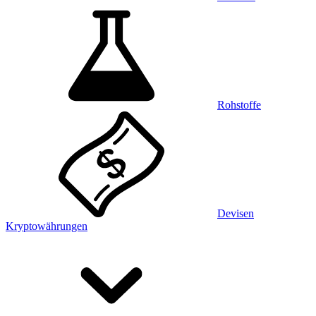
Rohstoffe
Devisen
Kryptowährungen