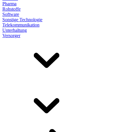
Pharma
Rohstoffe
Software
Sonstige Technologie
Telekommunikation
Unterhaltung
Versorger