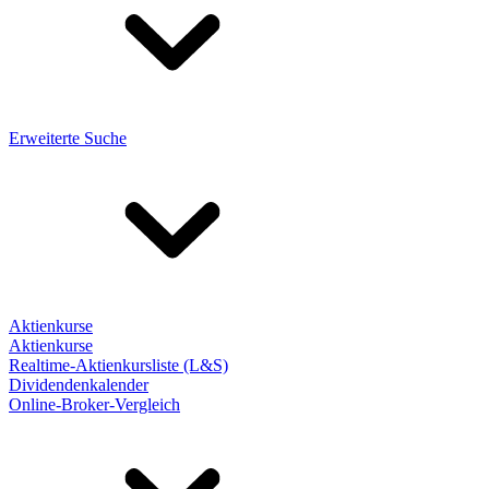
Erweiterte Suche
Aktienkurse
Aktienkurse
Realtime-Aktienkursliste (L&S)
Dividendenkalender
Online-Broker-Vergleich