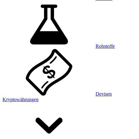
Rohstoffe
Devisen
Kryptowährungen