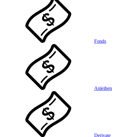
Fonds
Anleihen
Derivate