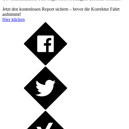
Jetzt den kostenlosen Report sichern – bevor die Korrektur Fahrt
aufnimmt!
Hier klicken