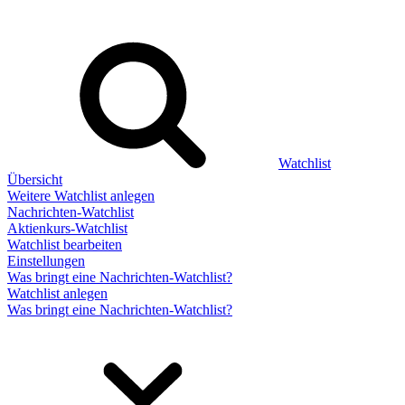
Watchlist
Übersicht
Weitere Watchlist anlegen
Nachrichten-Watchlist
Aktienkurs-Watchlist
Watchlist bearbeiten
Einstellungen
Was bringt eine Nachrichten-Watchlist?
Watchlist anlegen
Was bringt eine Nachrichten-Watchlist?