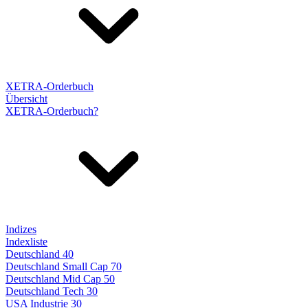
XETRA-Orderbuch
Übersicht
XETRA-Orderbuch?
Indizes
Indexliste
Deutschland 40
Deutschland Small Cap 70
Deutschland Mid Cap 50
Deutschland Tech 30
USA Industrie 30