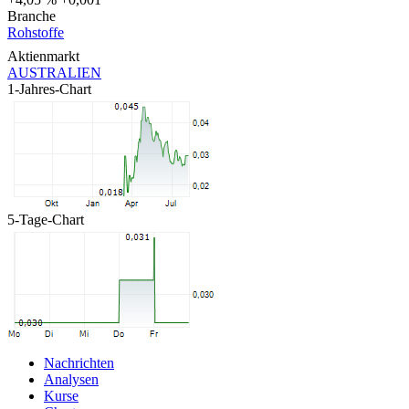
Branche
Rohstoffe
Aktienmarkt
AUSTRALIEN
1-Jahres-Chart
5-Tage-Chart
Nachrichten
Analysen
Kurse