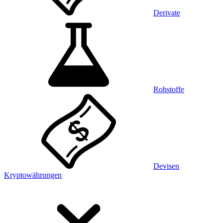
Derivate
Rohstoffe
Devisen
Kryptowährungen