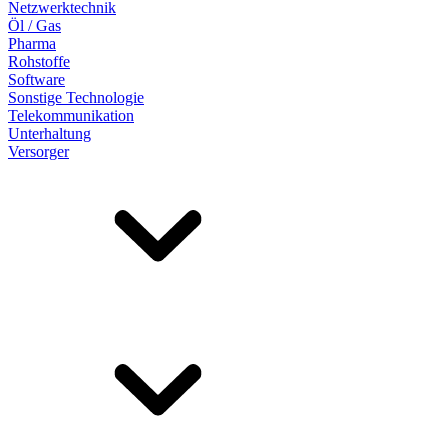
Netzwerktechnik
Öl / Gas
Pharma
Rohstoffe
Software
Sonstige Technologie
Telekommunikation
Unterhaltung
Versorger