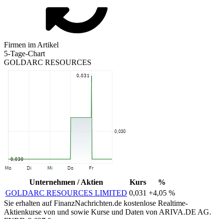
Firmen im Artikel
5-Tage-Chart
GOLDARC RESOURCES
Unternehmen / Aktien
Kurs
%
GOLDARC RESOURCES LIMITED
0,031
+4,05 %
Sie erhalten auf FinanzNachrichten.de kostenlose Realtime-
Aktienkurse von
und
sowie Kurse und Daten von
ARIVA.DE AG
.