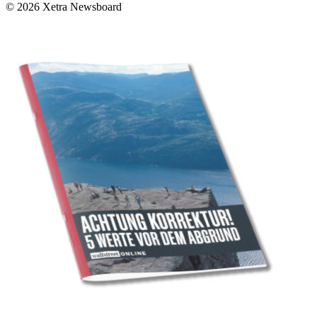
© 2026 Xetra Newsboard