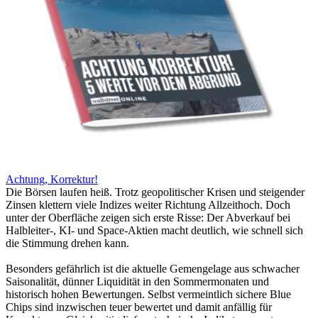
Achtung, Korrektur!
Die Börsen laufen heiß. Trotz geopolitischer Krisen und steigender
Zinsen klettern viele Indizes weiter Richtung Allzeithoch. Doch
unter der Oberfläche zeigen sich erste Risse: Der Abverkauf bei
Halbleiter-, KI- und Space-Aktien macht deutlich, wie schnell sich
die Stimmung drehen kann.
Besonders gefährlich ist die aktuelle Gemengelage aus schwacher
Saisonalität, dünner Liquidität in den Sommermonaten und
historisch hohen Bewertungen. Selbst vermeintlich sichere Blue
Chips sind inzwischen teuer bewertet und damit anfällig für