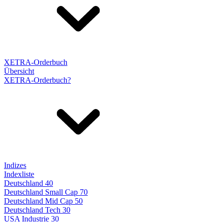
XETRA-Orderbuch
Übersicht
XETRA-Orderbuch?
Indizes
Indexliste
Deutschland 40
Deutschland Small Cap 70
Deutschland Mid Cap 50
Deutschland Tech 30
USA Industrie 30