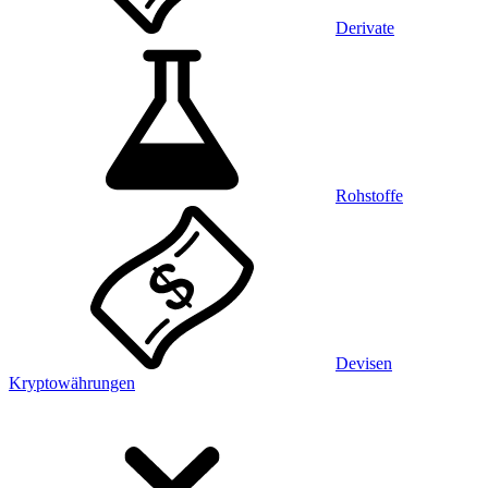
Derivate
Rohstoffe
Devisen
Kryptowährungen