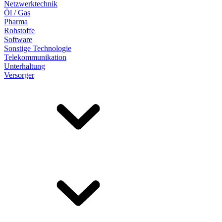
Netzwerktechnik
Öl / Gas
Pharma
Rohstoffe
Software
Sonstige Technologie
Telekommunikation
Unterhaltung
Versorger