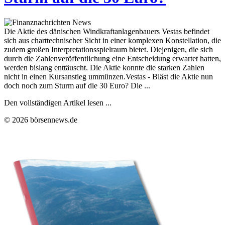
Die Aktie des dänischen Windkraftanlagenbauers Vestas befindet
sich aus charttechnischer Sicht in einer komplexen Konstellation, die
zudem großen Interpretationsspielraum bietet. Diejenigen, die sich
durch die Zahlenveröffentlichung eine Entscheidung erwartet hatten,
werden bislang enttäuscht. Die Aktie konnte die starken Zahlen
nicht in einen Kursanstieg ummünzen.Vestas - Bläst die Aktie nun
doch noch zum Sturm auf die 30 Euro? Die ...
Den vollständigen Artikel lesen ...
© 2026 börsennews.de