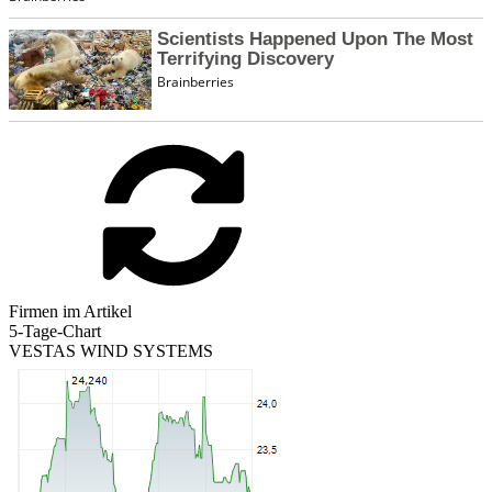
Firmen im Artikel
5-Tage-Chart
VESTAS WIND SYSTEMS