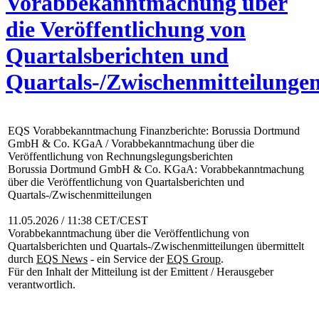
Vorabbekanntmachung über
die Veröffentlichung von
Quartalsberichten und
Quartals-/Zwischenmitteilunge
EQS Vorabbekanntmachung Finanzberichte: Borussia Dortmund
GmbH & Co. KGaA / Vorabbekanntmachung über die
Veröffentlichung von Rechnungslegungsberichten
Borussia Dortmund GmbH & Co. KGaA: Vorabbekanntmachung
über die Veröffentlichung von Quartalsberichten und
Quartals-/Zwischenmitteilungen
11.05.2026 / 11:38 CET/CEST
Vorabbekanntmachung über die Veröffentlichung von
Quartalsberichten und Quartals-/Zwischenmitteilungen übermittelt
durch
EQS News
- ein Service der
EQS Group
.
Für den Inhalt der Mitteilung ist der Emittent / Herausgeber
verantwortlich.