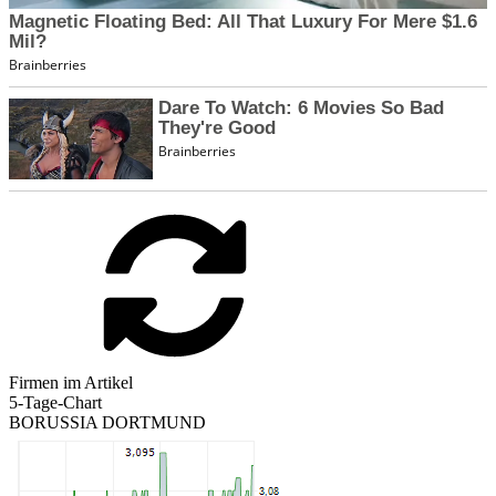
Firmen im Artikel
5-Tage-Chart
BORUSSIA DORTMUND