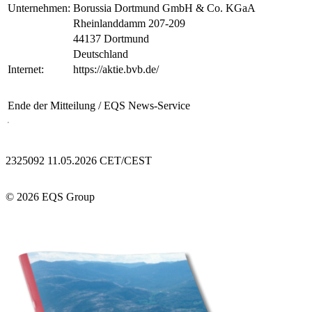
Unternehmen:
Borussia Dortmund GmbH & Co. KGaA
Rheinlanddamm 207-209
44137 Dortmund
Deutschland
Internet:
https://aktie.bvb.de/
Ende der Mitteilung
/ EQS News-Service
2325092 11.05.2026 CET/CEST
© 2026 EQS Group