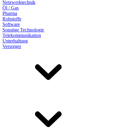
Netzwerktechnik
Öl / Gas
Pharma
Rohstoffe
Software
Sonstige Technologie
Telekommunikation
Unterhaltung
Versorger