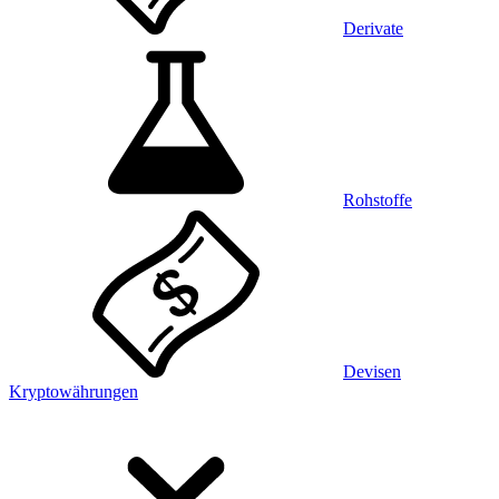
Derivate
Rohstoffe
Devisen
Kryptowährungen