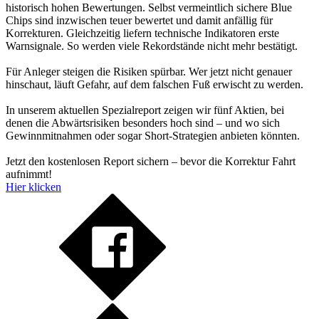
historisch hohen Bewertungen. Selbst vermeintlich sichere Blue
Chips sind inzwischen teuer bewertet und damit anfällig für
Korrekturen. Gleichzeitig liefern technische Indikatoren erste
Warnsignale. So werden viele Rekordstände nicht mehr bestätigt.
Für Anleger steigen die Risiken spürbar. Wer jetzt nicht genauer
hinschaut, läuft Gefahr, auf dem falschen Fuß erwischt zu werden.
In unserem aktuellen Spezialreport zeigen wir fünf Aktien, bei
denen die Abwärtsrisiken besonders hoch sind – und wo sich
Gewinnmitnahmen oder sogar Short-Strategien anbieten könnten.
Jetzt den kostenlosen Report sichern – bevor die Korrektur Fahrt
aufnimmt!
Hier klicken