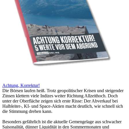
Achtung, Korrektur!
Die Börsen laufen heiß. Trotz geopolitischer Krisen und steigender
Zinsen klettern viele Indizes weiter Richtung Allzeithoch. Doch
unter der Oberfläche zeigen sich erste Risse: Der Abverkauf bei
Halbleiter-, KI- und Space-Aktien macht deutlich, wie schnell sich
die Stimmung drehen kann.
Besonders gefährlich ist die aktuelle Gemengelage aus schwacher
Saisonalität, dünner Liquidität in den Sommermonaten und