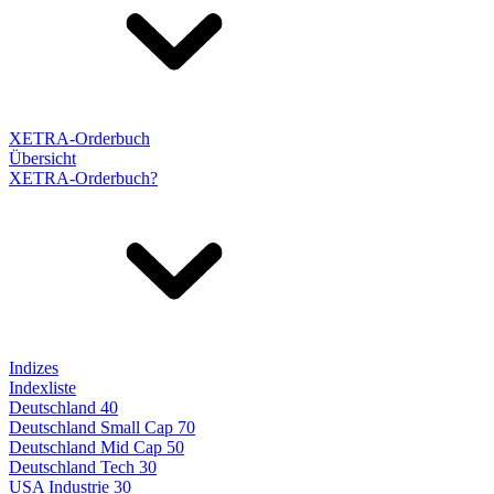
XETRA-Orderbuch
Übersicht
XETRA-Orderbuch?
Indizes
Indexliste
Deutschland 40
Deutschland Small Cap 70
Deutschland Mid Cap 50
Deutschland Tech 30
USA Industrie 30