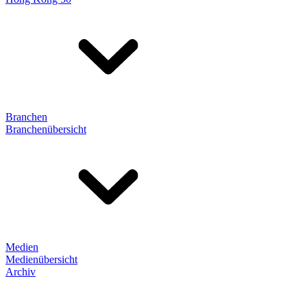
Branchen
Branchenübersicht
Medien
Medienübersicht
Archiv