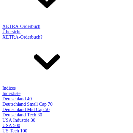
XETRA-Orderbuch
Übersicht
XETRA-Orderbuch?
Indizes
Indexliste
Deutschland 40
Deutschland Small Cap 70
Deutschland Mid Cap 50
Deutschland Tech 30
USA Industrie 30
USA 500
US Tech 100