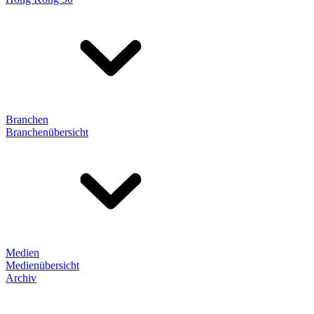
Branchen
Branchenübersicht
Medien
Medienübersicht
Archiv