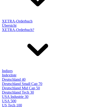
XETRA-Orderbuch
Übersicht
XETRA-Orderbuch?
Indizes
Indexliste
Deutschland 40
Deutschland Small Cap 70
Deutschland Mid Cap 50
Deutschland Tech 30
USA Industrie 30
USA 500
US Tech 100