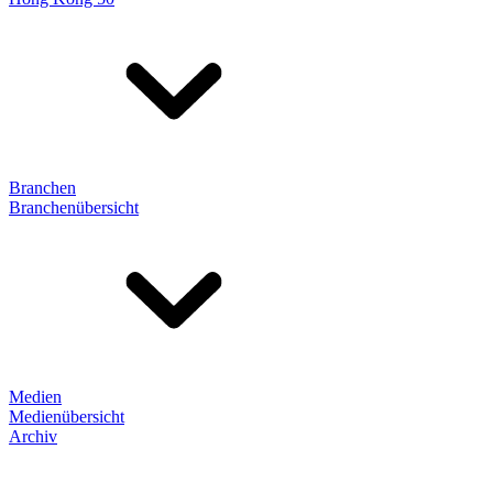
Branchen
Branchenübersicht
Medien
Medienübersicht
Archiv