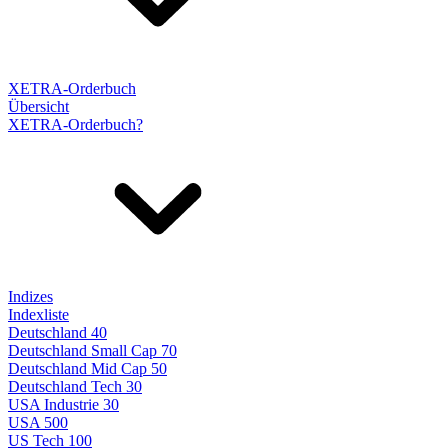
XETRA-Orderbuch
Übersicht
XETRA-Orderbuch?
Indizes
Indexliste
Deutschland 40
Deutschland Small Cap 70
Deutschland Mid Cap 50
Deutschland Tech 30
USA Industrie 30
USA 500
US Tech 100