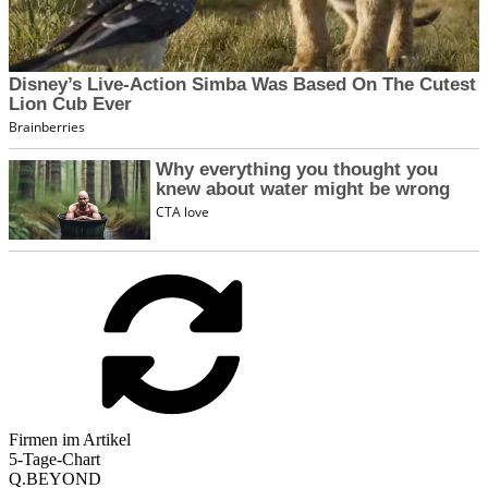
Firmen im Artikel
5-Tage-Chart
Q.BEYOND