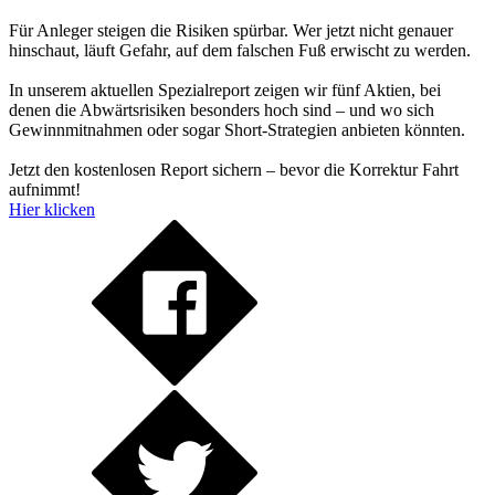
Für Anleger steigen die Risiken spürbar. Wer jetzt nicht genauer
hinschaut, läuft Gefahr, auf dem falschen Fuß erwischt zu werden.
In unserem aktuellen Spezialreport zeigen wir fünf Aktien, bei
denen die Abwärtsrisiken besonders hoch sind – und wo sich
Gewinnmitnahmen oder sogar Short-Strategien anbieten könnten.
Jetzt den kostenlosen Report sichern – bevor die Korrektur Fahrt
aufnimmt!
Hier klicken