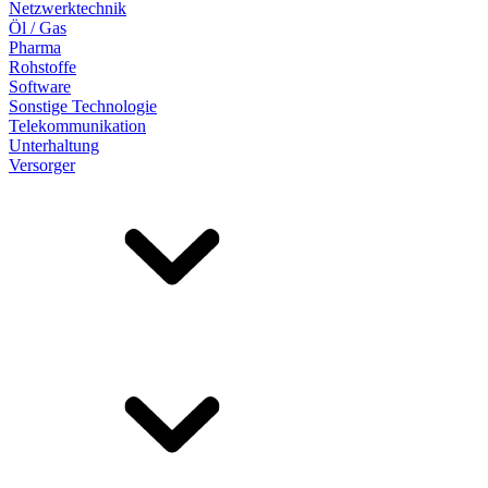
Netzwerktechnik
Öl / Gas
Pharma
Rohstoffe
Software
Sonstige Technologie
Telekommunikation
Unterhaltung
Versorger