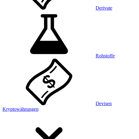
Derivate
Rohstoffe
Devisen
Kryptowährungen