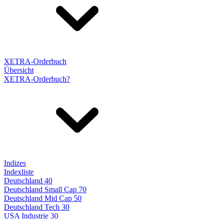
XETRA-Orderbuch
Übersicht
XETRA-Orderbuch?
Indizes
Indexliste
Deutschland 40
Deutschland Small Cap 70
Deutschland Mid Cap 50
Deutschland Tech 30
USA Industrie 30