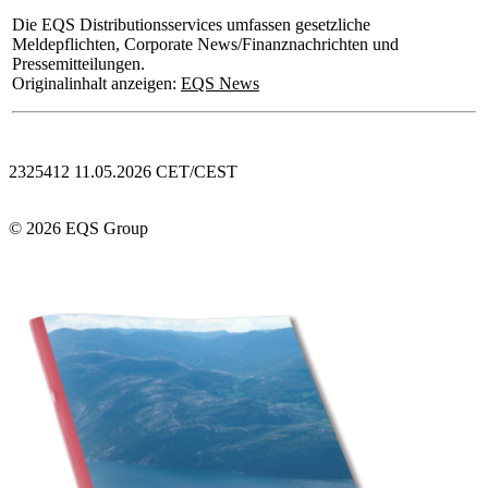
Die EQS Distributionsservices umfassen gesetzliche
Meldepflichten, Corporate News/Finanznachrichten und
Pressemitteilungen.
Originalinhalt anzeigen:
EQS News
2325412 11.05.2026 CET/CEST
© 2026 EQS Group