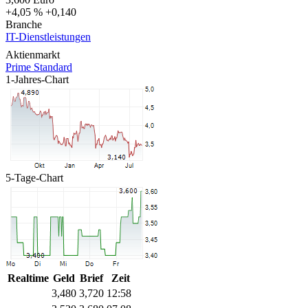
+4,05 %
+0,140
Branche
IT-Dienstleistungen
Aktienmarkt
Prime Standard
1-Jahres-Chart
5-Tage-Chart
Realtime
Geld
Brief
Zeit
3,480
3,720
12:58