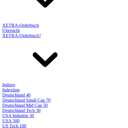
XETRA-Orderbuch
Übersicht
XETRA-Orderbuch?
Indizes
Indexliste
Deutschland 40
Deutschland Small Cap 70
Deutschland Mid Cap 50
Deutschland Tech 30
USA Industrie 30
USA 500
US Tech 100