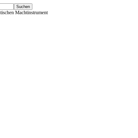
tischen Machtinstrument