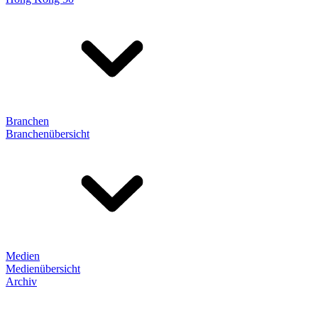
Branchen
Branchenübersicht
Medien
Medienübersicht
Archiv