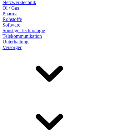
Netzwerktechnik
Öl / Gas
Pharma
Rohstoffe
Software
Sonstige Technologie
Telekommunikation
Unterhaltung
Versorger