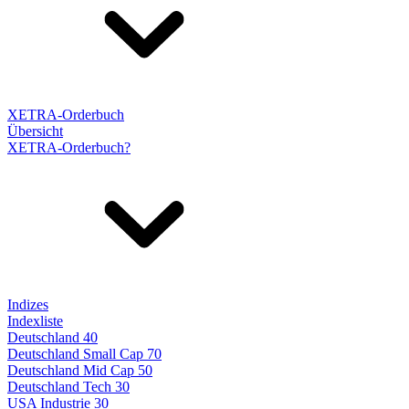
XETRA-Orderbuch
Übersicht
XETRA-Orderbuch?
Indizes
Indexliste
Deutschland 40
Deutschland Small Cap 70
Deutschland Mid Cap 50
Deutschland Tech 30
USA Industrie 30