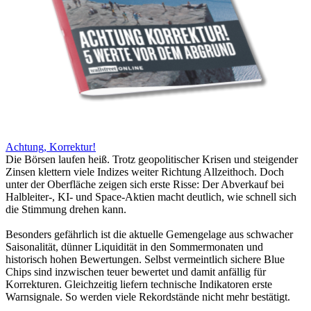
Achtung, Korrektur!
Die Börsen laufen heiß. Trotz geopolitischer Krisen und steigender
Zinsen klettern viele Indizes weiter Richtung Allzeithoch. Doch
unter der Oberfläche zeigen sich erste Risse: Der Abverkauf bei
Halbleiter-, KI- und Space-Aktien macht deutlich, wie schnell sich
die Stimmung drehen kann.
Besonders gefährlich ist die aktuelle Gemengelage aus schwacher
Saisonalität, dünner Liquidität in den Sommermonaten und
historisch hohen Bewertungen. Selbst vermeintlich sichere Blue
Chips sind inzwischen teuer bewertet und damit anfällig für
Korrekturen. Gleichzeitig liefern technische Indikatoren erste
Warnsignale. So werden viele Rekordstände nicht mehr bestätigt.