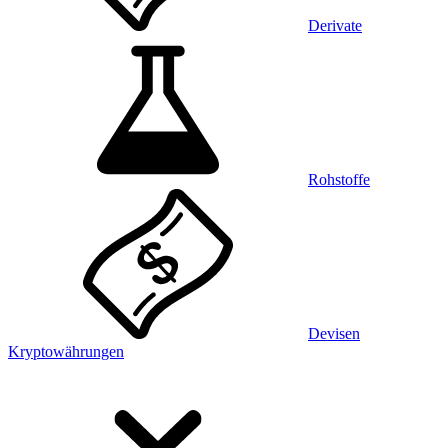
Derivate
Rohstoffe
Devisen
Kryptowährungen