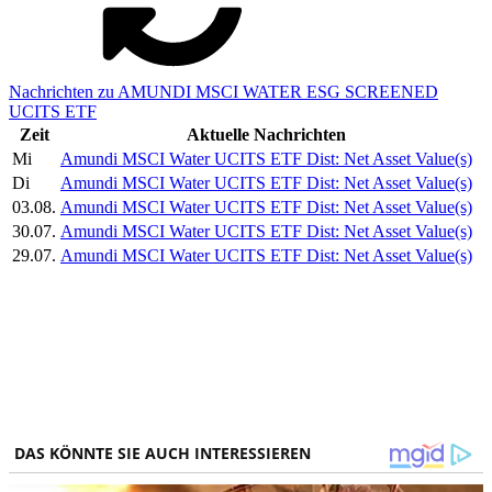
Nachrichten zu AMUNDI MSCI WATER ESG SCREENED
UCITS ETF
Zeit
Aktuelle Nachrichten
Mi
Amundi MSCI Water UCITS ETF Dist: Net Asset Value(s)
Di
Amundi MSCI Water UCITS ETF Dist: Net Asset Value(s)
03.08.
Amundi MSCI Water UCITS ETF Dist: Net Asset Value(s)
30.07.
Amundi MSCI Water UCITS ETF Dist: Net Asset Value(s)
29.07.
Amundi MSCI Water UCITS ETF Dist: Net Asset Value(s)