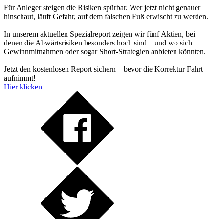
Für Anleger steigen die Risiken spürbar. Wer jetzt nicht genauer
hinschaut, läuft Gefahr, auf dem falschen Fuß erwischt zu werden.
In unserem aktuellen Spezialreport zeigen wir fünf Aktien, bei
denen die Abwärtsrisiken besonders hoch sind – und wo sich
Gewinnmitnahmen oder sogar Short-Strategien anbieten könnten.
Jetzt den kostenlosen Report sichern – bevor die Korrektur Fahrt
aufnimmt!
Hier klicken