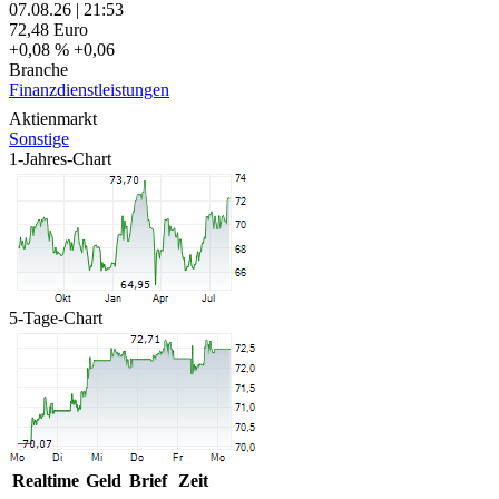
07.08.26
|
21:53
72,48
Euro
+0,08 %
+0,06
Branche
Finanzdienstleistungen
Aktienmarkt
Sonstige
1-Jahres-Chart
5-Tage-Chart
Realtime
Geld
Brief
Zeit