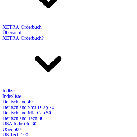
XETRA-Orderbuch
Übersicht
XETRA-Orderbuch?
Indizes
Indexliste
Deutschland 40
Deutschland Small Cap 70
Deutschland Mid Cap 50
Deutschland Tech 30
USA Industrie 30
USA 500
US Tech 100