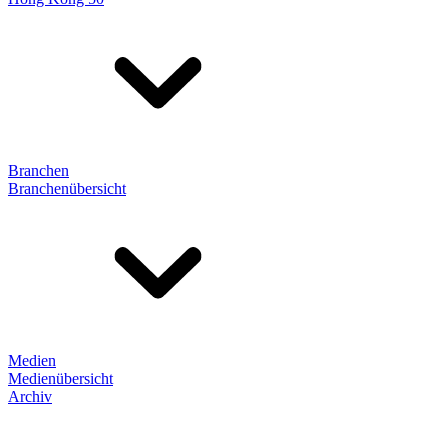
Branchen
Branchenübersicht
Medien
Medienübersicht
Archiv