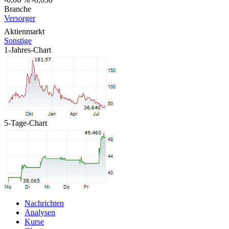
Branche
Versorger
Aktienmarkt
Sonstige
1-Jahres-Chart
5-Tage-Chart
Nachrichten
Analysen
Kurse