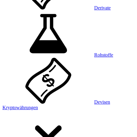
Derivate
Rohstoffe
Devisen
Kryptowährungen