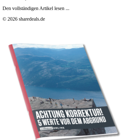
Den vollständigen Artikel lesen ...
© 2026 sharedeals.de