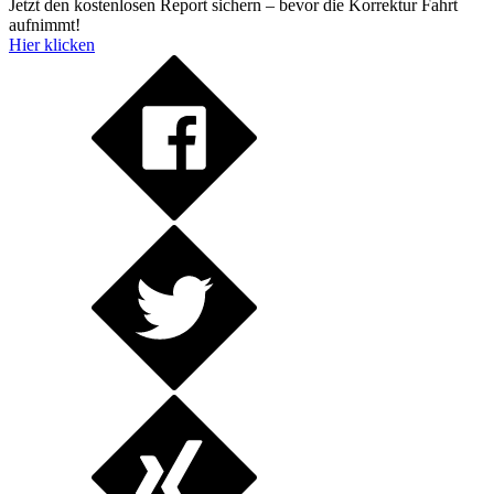
Jetzt den kostenlosen Report sichern – bevor die Korrektur Fahrt
aufnimmt!
Hier klicken