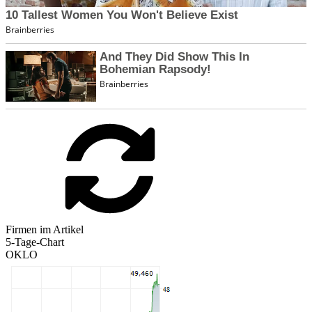
Firmen im Artikel
5-Tage-Chart
OKLO