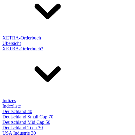
XETRA-Orderbuch
Übersicht
XETRA-Orderbuch?
Indizes
Indexliste
Deutschland 40
Deutschland Small Cap 70
Deutschland Mid Cap 50
Deutschland Tech 30
USA Industrie 30