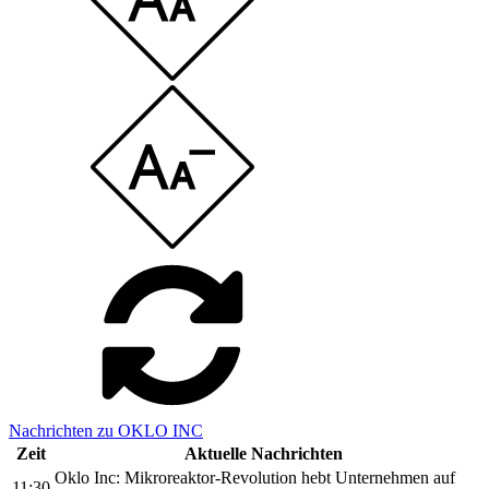
Nachrichten zu OKLO INC
Zeit
Aktuelle Nachrichten
Oklo Inc: Mikroreaktor-Revolution hebt Unternehmen auf
11:30