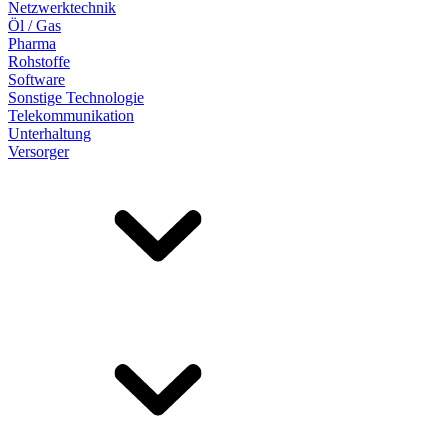
Netzwerktechnik
Öl / Gas
Pharma
Rohstoffe
Software
Sonstige Technologie
Telekommunikation
Unterhaltung
Versorger