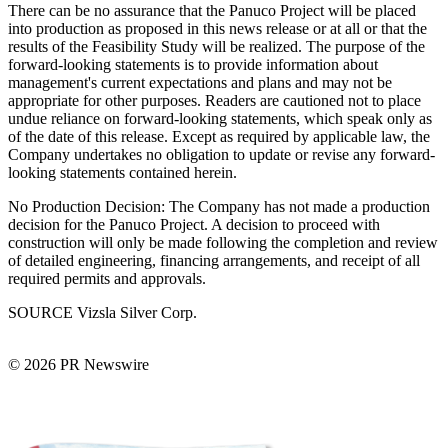
There can be no assurance that the Panuco Project will be placed
into production as proposed in this news release or at all or that the
results of the Feasibility Study will be realized. The purpose of the
forward-looking statements is to provide information about
management's current expectations and plans and may not be
appropriate for other purposes. Readers are cautioned not to place
undue reliance on forward-looking statements, which speak only as
of the date of this release. Except as required by applicable law, the
Company undertakes no obligation to update or revise any forward-
looking statements contained herein.
No Production Decision: The Company has not made a production
decision for the Panuco Project. A decision to proceed with
construction will only be made following the completion and review
of detailed engineering, financing arrangements, and receipt of all
required permits and approvals.
SOURCE Vizsla Silver Corp.
© 2026 PR Newswire