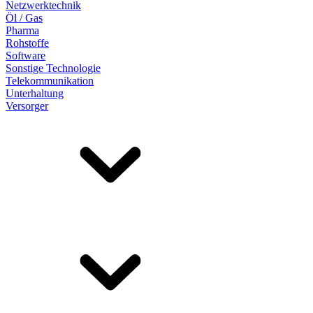
Netzwerktechnik
Öl / Gas
Pharma
Rohstoffe
Software
Sonstige Technologie
Telekommunikation
Unterhaltung
Versorger