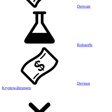
Derivate
Rohstoffe
Devisen
Kryptowährungen