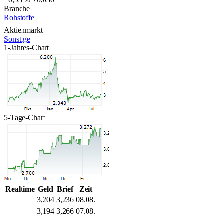
Branche
Rohstoffe
Aktienmarkt
Sonstige
1-Jahres-Chart
5-Tage-Chart
Realtime
Geld
Brief
Zeit
3,204
3,236
08.08.
3,194
3,266
07.08.