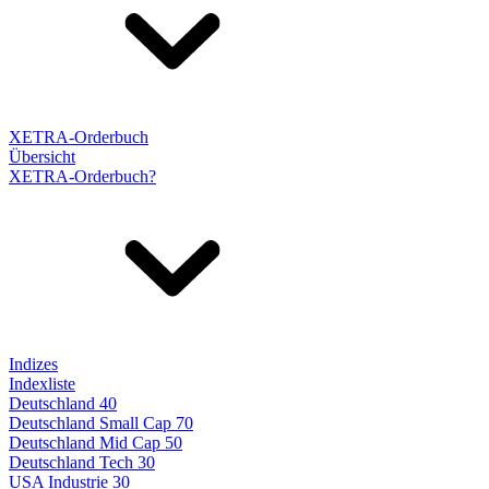
XETRA-Orderbuch
Übersicht
XETRA-Orderbuch?
Indizes
Indexliste
Deutschland 40
Deutschland Small Cap 70
Deutschland Mid Cap 50
Deutschland Tech 30
USA Industrie 30