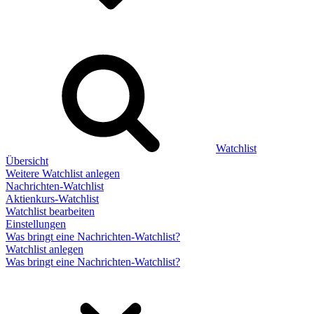
Watchlist
Übersicht
Weitere Watchlist anlegen
Nachrichten-Watchlist
Aktienkurs-Watchlist
Watchlist bearbeiten
Einstellungen
Was bringt eine Nachrichten-Watchlist?
Watchlist anlegen
Was bringt eine Nachrichten-Watchlist?