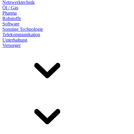
Netzwerktechnik
Öl / Gas
Pharma
Rohstoffe
Software
Sonstige Technologie
Telekommunikation
Unterhaltung
Versorger