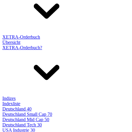
XETRA-Orderbuch
Übersicht
XETRA-Orderbuch?
Indizes
Indexliste
Deutschland 40
Deutschland Small Cap 70
Deutschland Mid Cap 50
Deutschland Tech 30
USA Industrie 30