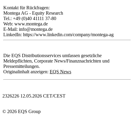
Kontakt für Rückfragen:
Montega AG - Equity Research
Tel.: +49 (0)40 41111 37-80
Web: www.montega.de
E-Mail: info@montega.de
LinkedIn: https://www.linkedin.com/company/montega-ag
Die EQS Distributionsservices umfassen gesetzliche
Meldepflichten, Corporate News/Finanznachrichten und
Pressemitteilungen.
Originalinhalt anzeigen:
EQS News
2326226 12.05.2026 CET/CEST
© 2026 EQS Group