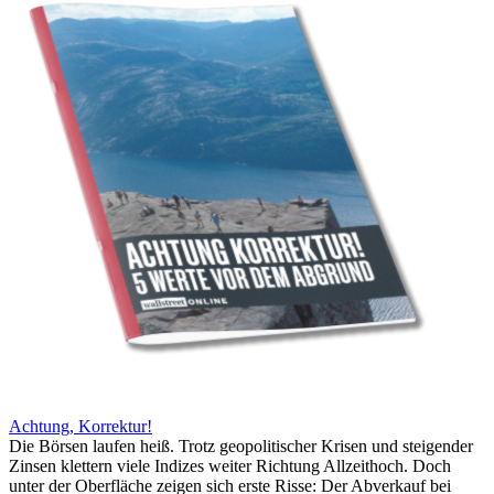
Achtung, Korrektur!
Die Börsen laufen heiß. Trotz geopolitischer Krisen und steigender
Zinsen klettern viele Indizes weiter Richtung Allzeithoch. Doch
unter der Oberfläche zeigen sich erste Risse: Der Abverkauf bei