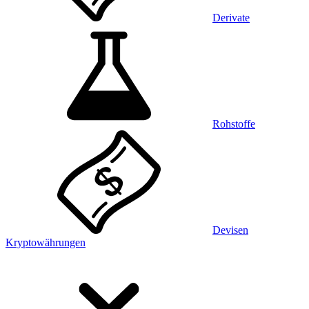
Derivate
Rohstoffe
Devisen
Kryptowährungen