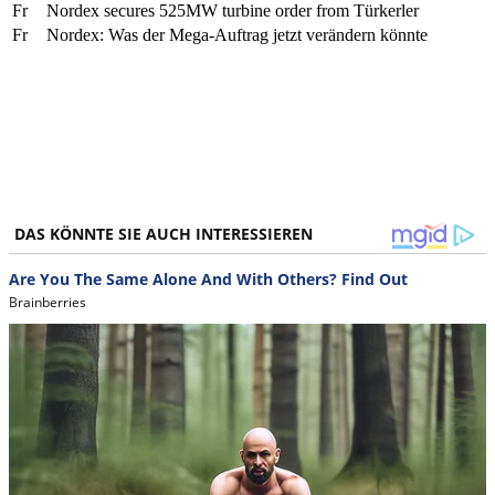
Fr
Nordex secures 525MW turbine order from Türkerler
Fr
Nordex: Was der Mega-Auftrag jetzt verändern könnte