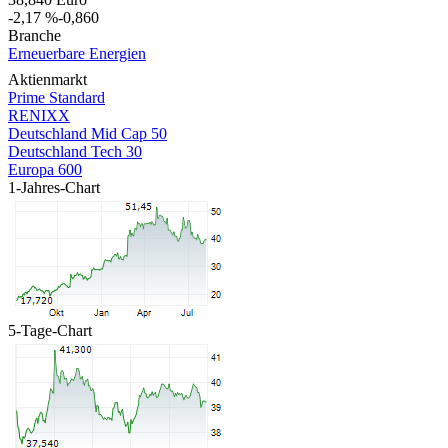
-2,17 %
-0,860
Branche
Erneuerbare Energien
Aktienmarkt
Prime Standard
RENIXX
Deutschland Mid Cap 50
Deutschland Tech 30
Europa 600
1-Jahres-Chart
5-Tage-Chart