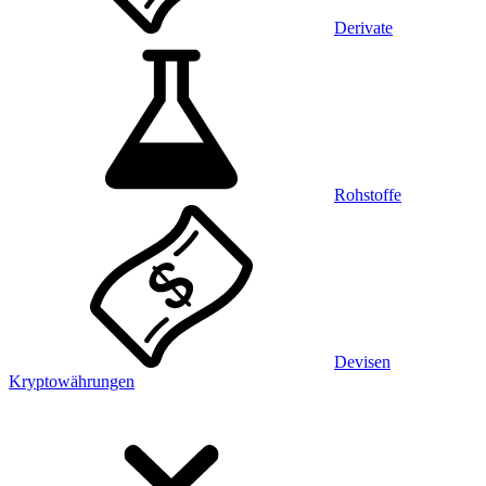
Derivate
Rohstoffe
Devisen
Kryptowährungen