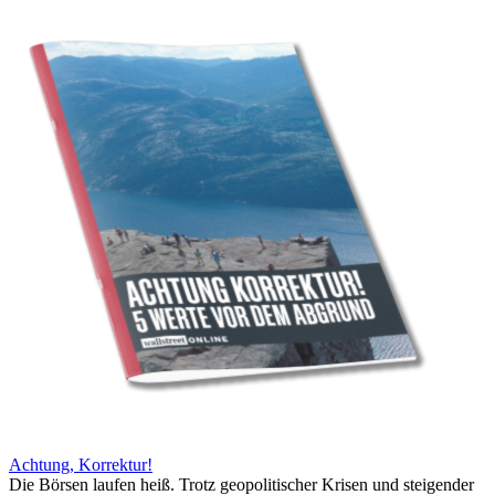
Achtung, Korrektur!
Die Börsen laufen heiß. Trotz geopolitischer Krisen und steigender