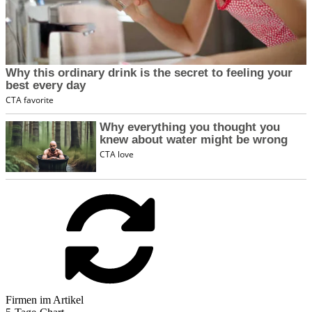
Firmen im Artikel