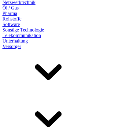
Netzwerktechnik
Öl / Gas
Pharma
Rohstoffe
Software
Sonstige Technologie
Telekommunikation
Unterhaltung
Versorger