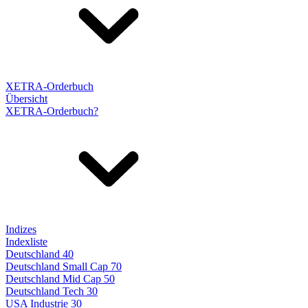
XETRA-Orderbuch
Übersicht
XETRA-Orderbuch?
Indizes
Indexliste
Deutschland 40
Deutschland Small Cap 70
Deutschland Mid Cap 50
Deutschland Tech 30
USA Industrie 30