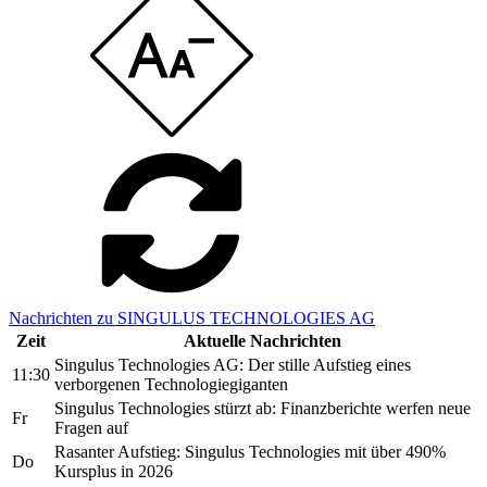
Nachrichten zu SINGULUS TECHNOLOGIES AG
Zeit
Aktuelle Nachrichten
Singulus Technologies AG: Der stille Aufstieg eines
11:30
verborgenen Technologiegiganten
Singulus Technologies stürzt ab: Finanzberichte werfen neue
Fr
Fragen auf
Rasanter Aufstieg: Singulus Technologies mit über 490%
Do
Kursplus in 2026