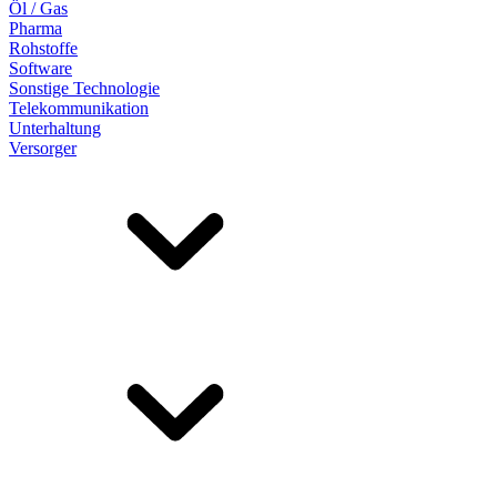
Öl / Gas
Pharma
Rohstoffe
Software
Sonstige Technologie
Telekommunikation
Unterhaltung
Versorger