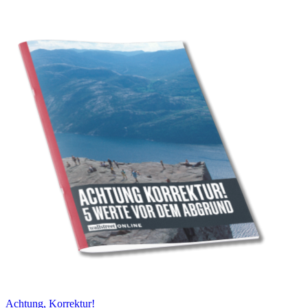
Achtung, Korrektur!