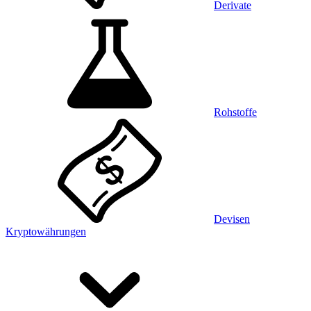
Derivate
Rohstoffe
Devisen
Kryptowährungen