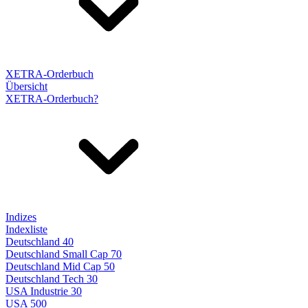
XETRA-Orderbuch
Übersicht
XETRA-Orderbuch?
Indizes
Indexliste
Deutschland 40
Deutschland Small Cap 70
Deutschland Mid Cap 50
Deutschland Tech 30
USA Industrie 30
USA 500