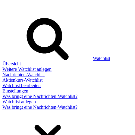
Watchlist
Übersicht
Weitere Watchlist anlegen
Nachrichten-Watchlist
Aktienkurs-Watchlist
Watchlist bearbeiten
Einstellungen
Was bringt eine Nachrichten-Watchlist?
Watchlist anlegen
Was bringt eine Nachrichten-Watchlist?