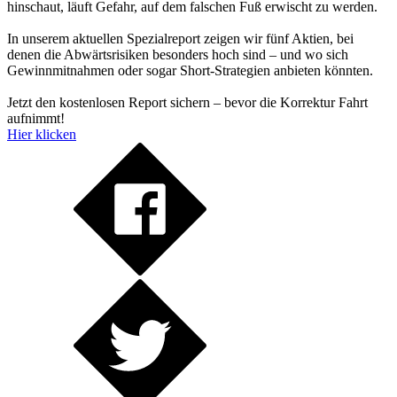
hinschaut, läuft Gefahr, auf dem falschen Fuß erwischt zu werden.
In unserem aktuellen Spezialreport zeigen wir fünf Aktien, bei
denen die Abwärtsrisiken besonders hoch sind – und wo sich
Gewinnmitnahmen oder sogar Short-Strategien anbieten könnten.
Jetzt den kostenlosen Report sichern – bevor die Korrektur Fahrt
aufnimmt!
Hier klicken