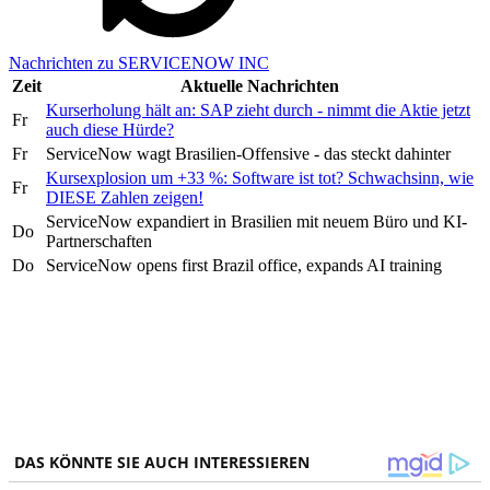
Nachrichten zu SERVICENOW INC
Zeit
Aktuelle Nachrichten
Kurserholung hält an: SAP zieht durch - nimmt die Aktie jetzt
Fr
auch diese Hürde?
Fr
ServiceNow wagt Brasilien-Offensive - das steckt dahinter
Kursexplosion um +33 %: Software ist tot? Schwachsinn, wie
Fr
DIESE Zahlen zeigen!
ServiceNow expandiert in Brasilien mit neuem Büro und KI-
Do
Partnerschaften
Do
ServiceNow opens first Brazil office, expands AI training