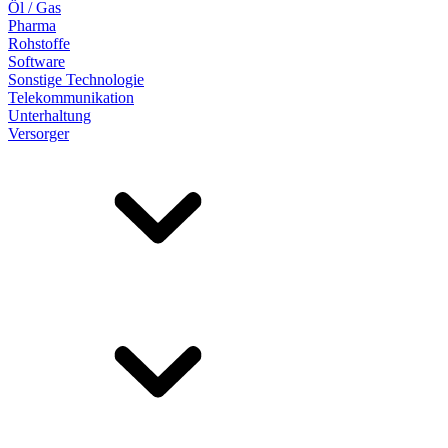
Öl / Gas
Pharma
Rohstoffe
Software
Sonstige Technologie
Telekommunikation
Unterhaltung
Versorger