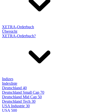
XETRA-Orderbuch
Übersicht
XETRA-Orderbuch?
Indizes
Indexliste
Deutschland 40
Deutschland Small Cap 70
Deutschland Mid Cap 50
Deutschland Tech 30
USA Industrie 30
USA 500