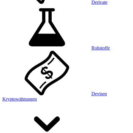
Derivate
Rohstoffe
Devisen
Kryptowährungen