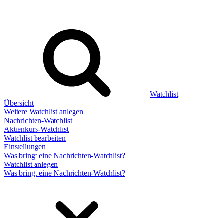
Watchlist
Übersicht
Weitere Watchlist anlegen
Nachrichten-Watchlist
Aktienkurs-Watchlist
Watchlist bearbeiten
Einstellungen
Was bringt eine Nachrichten-Watchlist?
Watchlist anlegen
Was bringt eine Nachrichten-Watchlist?