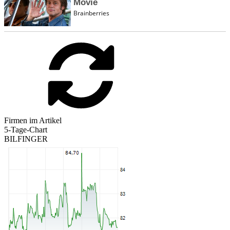
Firmen im Artikel
5-Tage-Chart
BILFINGER