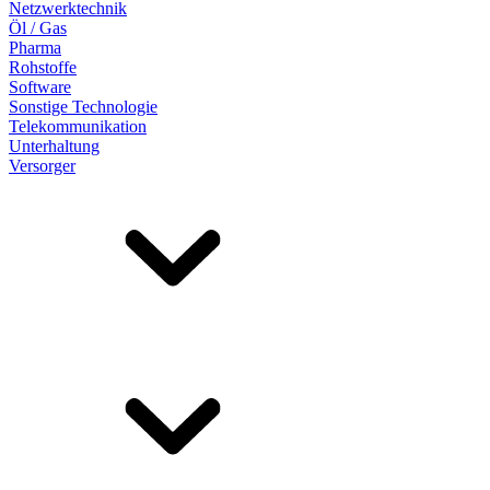
Netzwerktechnik
Öl / Gas
Pharma
Rohstoffe
Software
Sonstige Technologie
Telekommunikation
Unterhaltung
Versorger