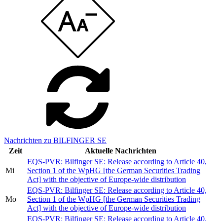
Nachrichten zu BILFINGER SE
Zeit
Aktuelle Nachrichten
EQS-PVR: Bilfinger SE: Release according to Article 40,
Mi
Section 1 of the WpHG [the German Securities Trading
Act] with the objective of Europe-wide distribution
EQS-PVR: Bilfinger SE: Release according to Article 40,
Mo
Section 1 of the WpHG [the German Securities Trading
Act] with the objective of Europe-wide distribution
EQS-PVR: Bilfinger SE: Release according to Article 40,