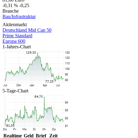
-0,31 %
-0,25
Branche
Bau/Infrastruktur
Aktienmarkt
Deutschland Mid Cap 50
Prime Standard
Europa 600
1-Jahres-Chart
5-Tage-Chart
Realtime
Geld
Brief
Zeit