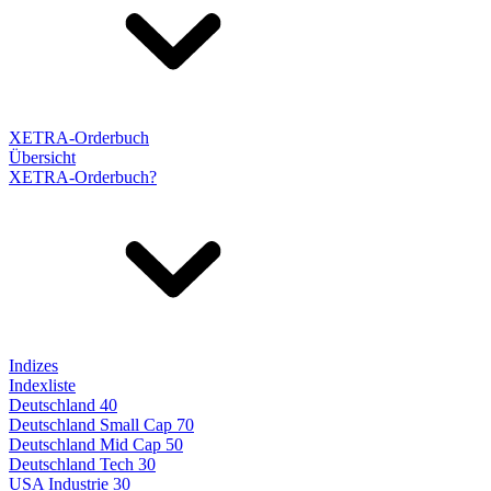
XETRA-Orderbuch
Übersicht
XETRA-Orderbuch?
Indizes
Indexliste
Deutschland 40
Deutschland Small Cap 70
Deutschland Mid Cap 50
Deutschland Tech 30
USA Industrie 30