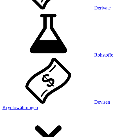
Derivate
Rohstoffe
Devisen
Kryptowährungen