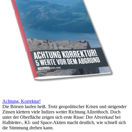
Achtung, Korrektur!
Die Börsen laufen heiß. Trotz geopolitischer Krisen und steigender
Zinsen klettern viele Indizes weiter Richtung Allzeithoch. Doch
unter der Oberfläche zeigen sich erste Risse: Der Abverkauf bei
Halbleiter-, KI- und Space-Aktien macht deutlich, wie schnell sich
die Stimmung drehen kann.