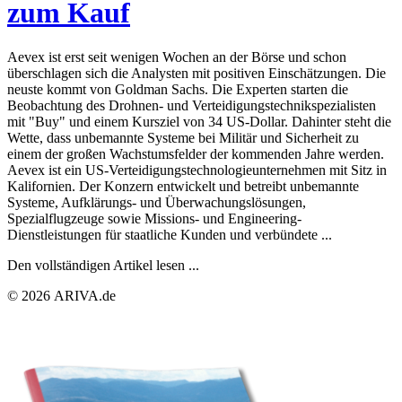
zum Kauf
Aevex ist erst seit wenigen Wochen an der Börse und schon
überschlagen sich die Analysten mit positiven Einschätzungen. Die
neuste kommt von Goldman Sachs. Die Experten starten die
Beobachtung des Drohnen- und Verteidigungstechnikspezialisten
mit "Buy" und einem Kursziel von 34 US-Dollar. Dahinter steht die
Wette, dass unbemannte Systeme bei Militär und Sicherheit zu
einem der großen Wachstumsfelder der kommenden Jahre werden.
Aevex ist ein US-Verteidigungstechnologieunternehmen mit Sitz in
Kalifornien. Der Konzern entwickelt und betreibt unbemannte
Systeme, Aufklärungs- und Überwachungslösungen,
Spezialflugzeuge sowie Missions- und Engineering-
Dienstleistungen für staatliche Kunden und verbündete ...
Den vollständigen Artikel lesen ...
© 2026 ARIVA.de