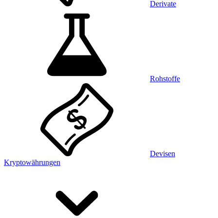
Derivate
Rohstoffe
Devisen
Kryptowährungen