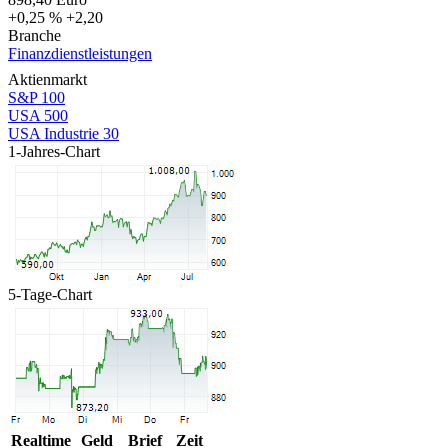
+0,25 %
+2,20
Branche
Finanzdienstleistungen
Aktienmarkt
S&P 100
USA 500
USA Industrie 30
1-Jahres-Chart
5-Tage-Chart
Realtime
Geld
Brief
Zeit