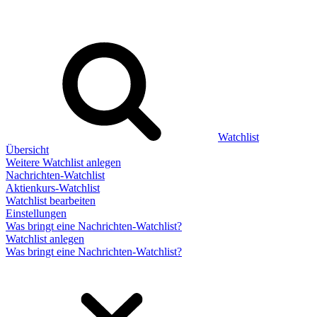
Watchlist
Übersicht
Weitere Watchlist anlegen
Nachrichten-Watchlist
Aktienkurs-Watchlist
Watchlist bearbeiten
Einstellungen
Was bringt eine Nachrichten-Watchlist?
Watchlist anlegen
Was bringt eine Nachrichten-Watchlist?