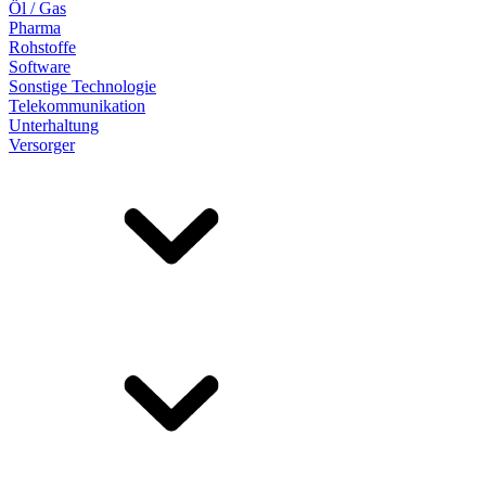
Öl / Gas
Pharma
Rohstoffe
Software
Sonstige Technologie
Telekommunikation
Unterhaltung
Versorger