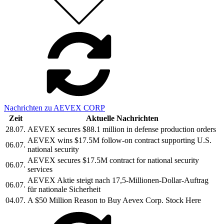
Nachrichten zu AEVEX CORP
Zeit
Aktuelle Nachrichten
28.07.
AEVEX secures $88.1 million in defense production orders
AEVEX wins $17.5M follow-on contract supporting U.S.
06.07.
national security
AEVEX secures $17.5M contract for national security
06.07.
services
AEVEX Aktie steigt nach 17,5-Millionen-Dollar-Auftrag
06.07.
für nationale Sicherheit
04.07.
A $50 Million Reason to Buy Aevex Corp. Stock Here