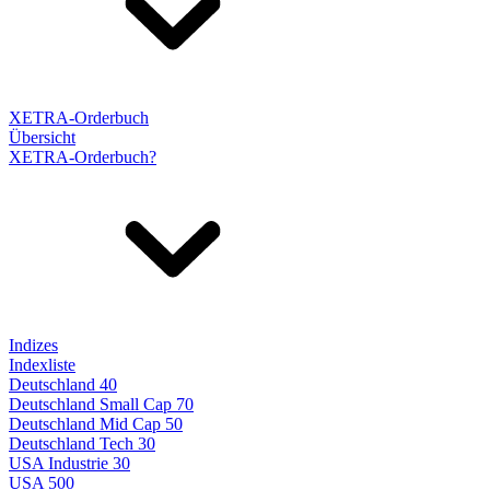
XETRA-Orderbuch
Übersicht
XETRA-Orderbuch?
Indizes
Indexliste
Deutschland 40
Deutschland Small Cap 70
Deutschland Mid Cap 50
Deutschland Tech 30
USA Industrie 30
USA 500