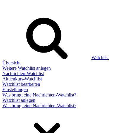
Watchlist
Übersicht
Weitere Watchlist anlegen
Nachrichten-Watchlist
Aktienkurs-Watchlist
Watchlist bearbeiten
Einstellungen
Was bringt eine Nachrichten-Watchlist?
Watchlist anlegen
Was bringt eine Nachrichten-Watchlist?