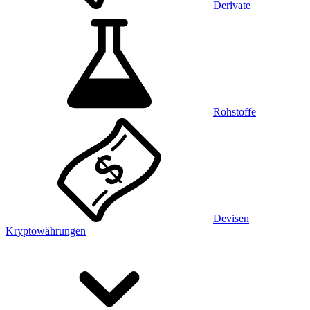
Derivate
Rohstoffe
Devisen
Kryptowährungen