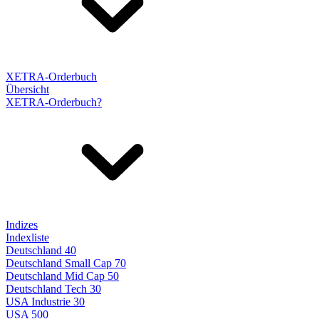
XETRA-Orderbuch
Übersicht
XETRA-Orderbuch?
Indizes
Indexliste
Deutschland 40
Deutschland Small Cap 70
Deutschland Mid Cap 50
Deutschland Tech 30
USA Industrie 30
USA 500