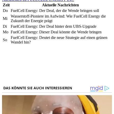
Zeit
Aktuelle Nachrichten
Do
FuelCell Energy: Der Deal, der die Wende bringen soll
Wasserstoff-Pioniere im Aufwind: Wie FuelCell Energy die
Mi
Zukunft der Energie prägt
Di
FuelCell Energy: Der Deal hinter dem UBS-Upgrade
Mo
FuelCell Energy: Dieser Deal könnte die Wende bringen
FuelCell Energy: Deutet die neue Strategie auf einen grünen
So
Wandel hin?