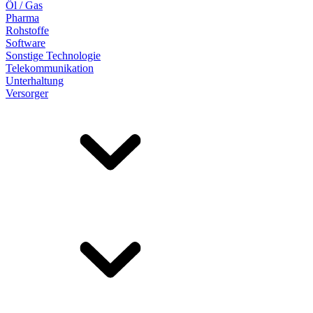
Öl / Gas
Pharma
Rohstoffe
Software
Sonstige Technologie
Telekommunikation
Unterhaltung
Versorger