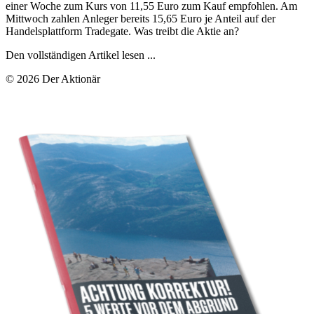
einer Woche zum Kurs von 11,55 Euro zum Kauf empfohlen. Am
Mittwoch zahlen Anleger bereits 15,65 Euro je Anteil auf der
Handelsplattform Tradegate. Was treibt die Aktie an?
Den vollständigen Artikel lesen ...
© 2026 Der Aktionär