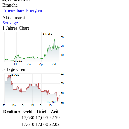
Branche
Erneuerbare Energien
Aktienmarkt
Sonstige
1-Jahres-Chart
5-Tage-Chart
Realtime
Geld
Brief
Zeit
17,630
17,695
22:59
17,610
17,800
22:02