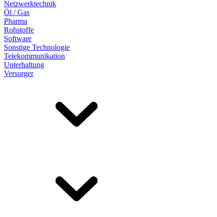
Netzwerktechnik
Öl / Gas
Pharma
Rohstoffe
Software
Sonstige Technologie
Telekommunikation
Unterhaltung
Versorger