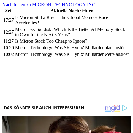
Nachrichten zu MICRON TECHNOLOGY INC
Zeit
Aktuelle Nachrichten
Is Micron Still a Buy as the Global Memory Race
17:27
Accelerates?
Micron vs. Sandisk: Which Is the Better AI Memory Stock
12:27
to Own for the Next 3 Years?
11:27
Is Micron Stock Too Cheap to Ignore?
10:26
Micron Technology: Was SK Hynix' Milliardenplan auslöst
10:02
Micron Technology: Was SK Hynix' Milliardenwette auslöst