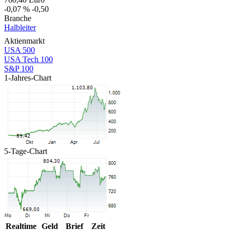
-0,07 %
-0,50
Branche
Halbleiter
Aktienmarkt
USA 500
USA Tech 100
S&P 100
1-Jahres-Chart
5-Tage-Chart
Realtime
Geld
Brief
Zeit