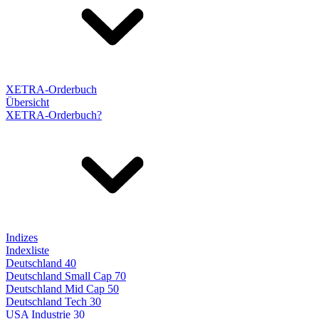
XETRA-Orderbuch
Übersicht
XETRA-Orderbuch?
Indizes
Indexliste
Deutschland 40
Deutschland Small Cap 70
Deutschland Mid Cap 50
Deutschland Tech 30
USA Industrie 30