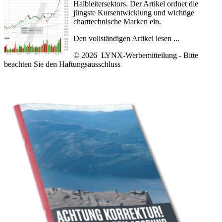
Halbleitersektors. Der Artikel ordnet die
jüngste Kursentwicklung und wichtige
charttechnische Marken ein.
Den vollständigen Artikel lesen ...
© 2026 LYNX-Werbemitteilung - Bitte
beachten Sie den
Haftungsausschluss