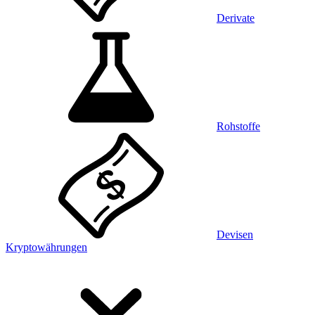
Derivate
Rohstoffe
Devisen
Kryptowährungen