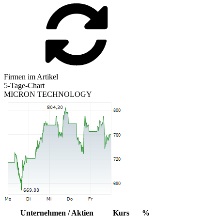
Firmen im Artikel
5-Tage-Chart
MICRON TECHNOLOGY
Unternehmen / Aktien
Kurs
%