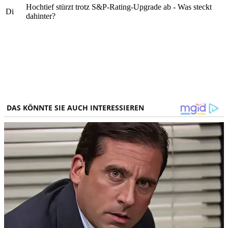
Hochtief stürzt trotz S&P-Rating-Upgrade ab - Was steckt
Di
dahinter?