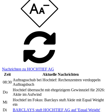
Nachrichten zu HOCHTIEF AG
Zeit
Aktuelle Nachrichten
Auftragsschub bei Hochtief: Rechenzentren verdoppeln
08:30
Auftragsbuch
Hochtief überrascht mit ehrgeizigem Gewinnziel für 2026:
Do
Aktie im Aufwind
Hochtief im Fokus: Barclays stuft Aktie mit Equal Weight
Mi
ein
Di
BARCLAYS stuft HOCHTIEF AG auf 'Equal Weight'