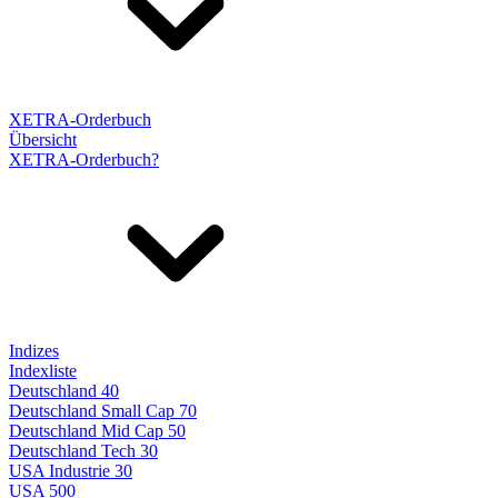
XETRA-Orderbuch
Übersicht
XETRA-Orderbuch?
Indizes
Indexliste
Deutschland 40
Deutschland Small Cap 70
Deutschland Mid Cap 50
Deutschland Tech 30
USA Industrie 30
USA 500