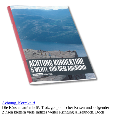
Achtung, Korrektur!
Die Börsen laufen heiß. Trotz geopolitischer Krisen und steigender
Zinsen klettern viele Indizes weiter Richtung Allzeithoch. Doch