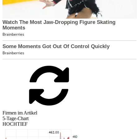
Firmen im Artikel
5-Tage-Chart
HOCHTIEF