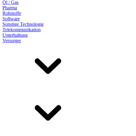
Öl / Gas
Pharma
Rohstoffe
Software
Sonstige Technologie
Telekommunikation
Unterhaltung
Versorger