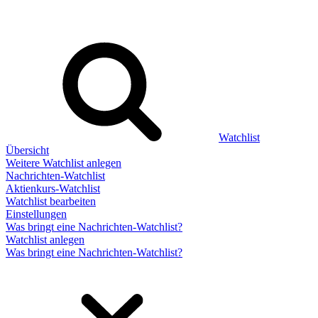
Watchlist
Übersicht
Weitere Watchlist anlegen
Nachrichten-Watchlist
Aktienkurs-Watchlist
Watchlist bearbeiten
Einstellungen
Was bringt eine Nachrichten-Watchlist?
Watchlist anlegen
Was bringt eine Nachrichten-Watchlist?