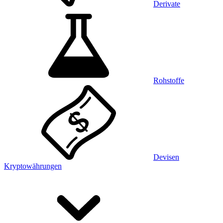
Derivate
Rohstoffe
Devisen
Kryptowährungen