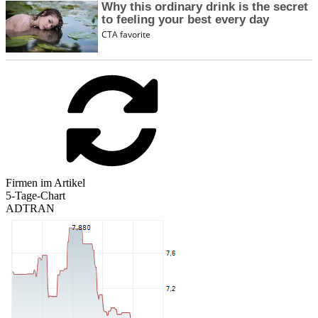
Firmen im Artikel
5-Tage-Chart
ADTRAN