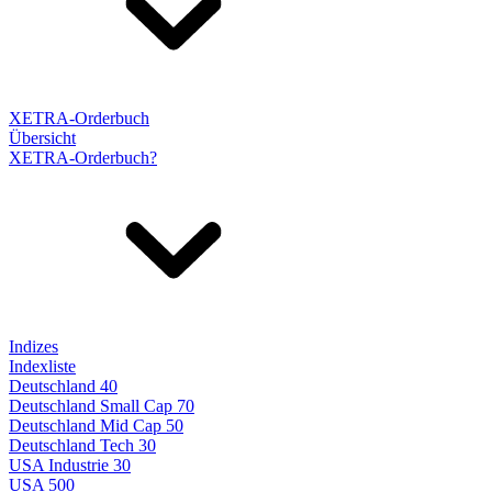
XETRA-Orderbuch
Übersicht
XETRA-Orderbuch?
Indizes
Indexliste
Deutschland 40
Deutschland Small Cap 70
Deutschland Mid Cap 50
Deutschland Tech 30
USA Industrie 30
USA 500