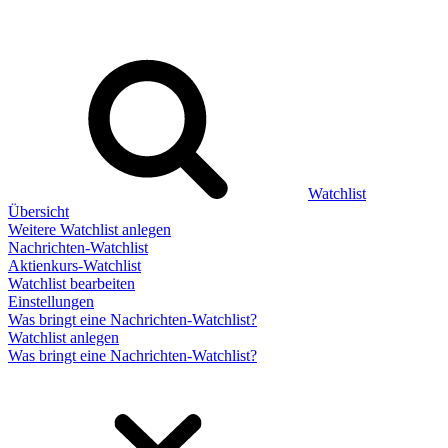
Watchlist
Übersicht
Weitere Watchlist anlegen
Nachrichten-Watchlist
Aktienkurs-Watchlist
Watchlist bearbeiten
Einstellungen
Was bringt eine Nachrichten-Watchlist?
Watchlist anlegen
Was bringt eine Nachrichten-Watchlist?