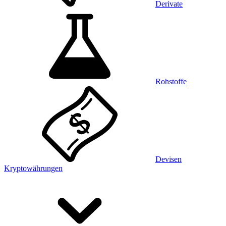
Derivate
Rohstoffe
Devisen
Kryptowährungen