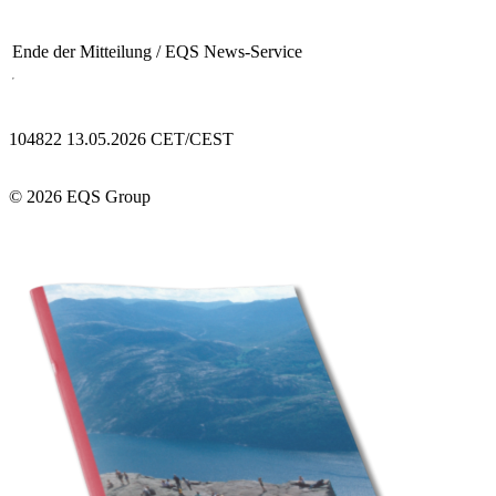
Ende der Mitteilung
/ EQS News-Service
104822 13.05.2026 CET/CEST
© 2026 EQS Group