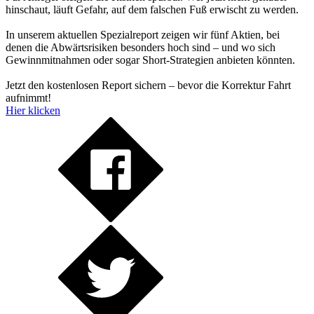
hinschaut, läuft Gefahr, auf dem falschen Fuß erwischt zu werden.
In unserem aktuellen Spezialreport zeigen wir fünf Aktien, bei
denen die Abwärtsrisiken besonders hoch sind – und wo sich
Gewinnmitnahmen oder sogar Short-Strategien anbieten könnten.
Jetzt den kostenlosen Report sichern – bevor die Korrektur Fahrt
aufnimmt!
Hier klicken