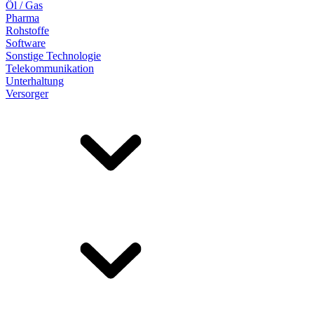
Öl / Gas
Pharma
Rohstoffe
Software
Sonstige Technologie
Telekommunikation
Unterhaltung
Versorger