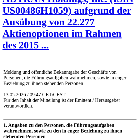
US00486H1059) aufgrund der
Ausübung von 22.277
Aktienoptionen im Rahmen
des 2015 ...
Meldung und öffentliche Bekanntgabe der Geschäfte von
Personen, die Führungsaufgaben wahrnehmen, sowie in enger
Beziehung zu ihnen stehenden Personen
13.05.2026 / 09:47 CET/CEST
Für den Inhalt der Mitteilung ist der Emittent / Herausgeber
verantwortlich.
1. Angaben zu den Personen, die Führungsaufgaben
wahrnehmen, sowie zu den in enger Beziehung zu ihnen
stehenden Personen