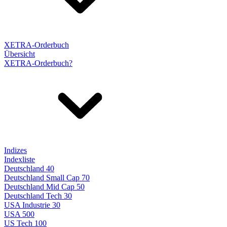
XETRA-Orderbuch
Übersicht
XETRA-Orderbuch?
Indizes
Indexliste
Deutschland 40
Deutschland Small Cap 70
Deutschland Mid Cap 50
Deutschland Tech 30
USA Industrie 30
USA 500
US Tech 100