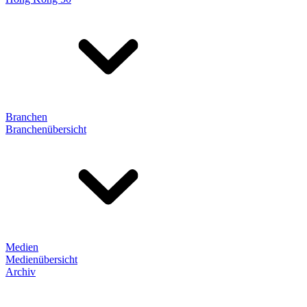
Branchen
Branchenübersicht
Medien
Medienübersicht
Archiv