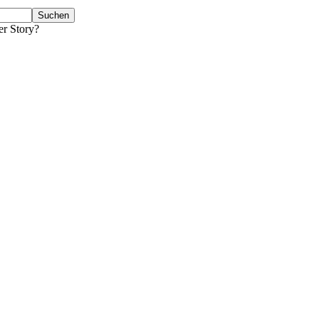
er Story?