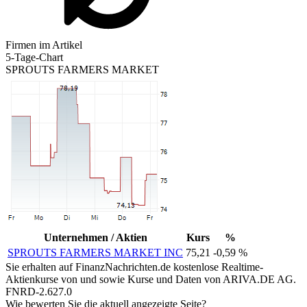
Firmen im Artikel
5-Tage-Chart
SPROUTS FARMERS MARKET
Unternehmen / Aktien
Kurs
%
SPROUTS FARMERS MARKET INC
75,21
-0,59 %
Sie erhalten auf FinanzNachrichten.de kostenlose Realtime-
Aktienkurse von
und
sowie Kurse und Daten von
ARIVA.DE AG
.
FNRD-2.627.0
Wie bewerten Sie die aktuell angezeigte Seite?