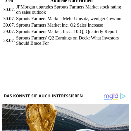
Zeit
Aktuelle Nachrichten
JPMorgan upgrades Sprouts Farmers Market stock rating
30.07.
on sales outlook
30.07.
Sprouts Farmers Market: Mehr Umsatz, weniger Gewinn
30.07.
Sprouts Farmers Market Inc. Q2 Sales Increase
29.07.
Sprouts Farmers Market, Inc. - 10-Q, Quarterly Report
Sprouts Farmers' Q2 Earnings on Deck: What Investors
28.07.
Should Brace For