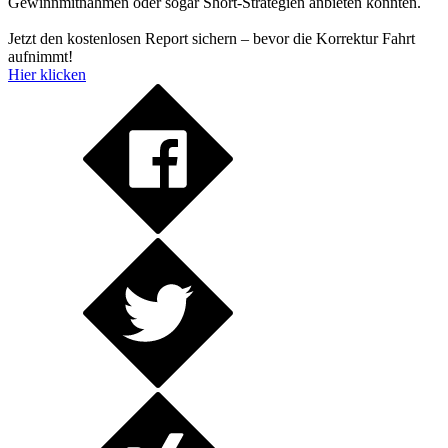
Gewinnmitnahmen oder sogar Short-Strategien anbieten könnten.
Jetzt den kostenlosen Report sichern – bevor die Korrektur Fahrt
aufnimmt!
Hier klicken