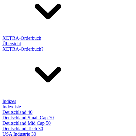
XETRA-Orderbuch
Übersicht
XETRA-Orderbuch?
Indizes
Indexliste
Deutschland 40
Deutschland Small Cap 70
Deutschland Mid Cap 50
Deutschland Tech 30
USA Industrie 30