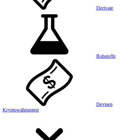
Derivate
Rohstoffe
Devisen
Kryptowährungen