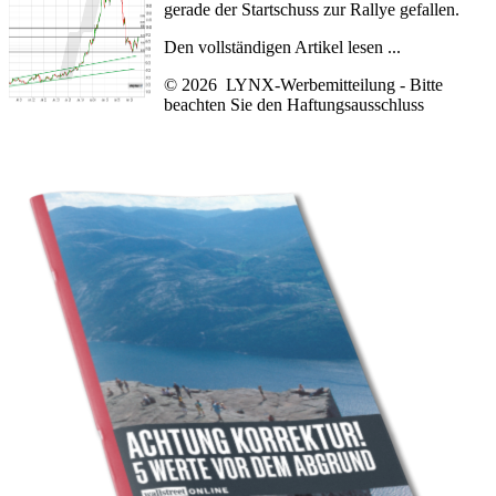
gerade der Startschuss zur Rallye gefallen.
Den vollständigen Artikel lesen ...
© 2026 LYNX-Werbemitteilung - Bitte
beachten Sie den
Haftungsausschluss