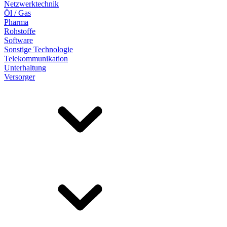
Netzwerktechnik
Öl / Gas
Pharma
Rohstoffe
Software
Sonstige Technologie
Telekommunikation
Unterhaltung
Versorger