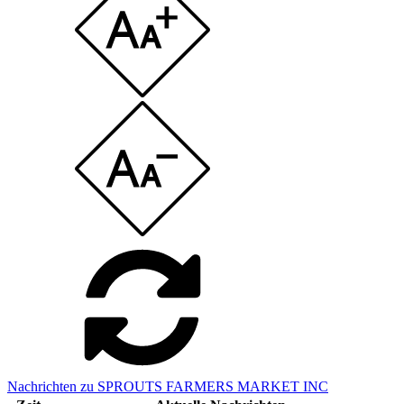
Nachrichten zu SPROUTS FARMERS MARKET INC