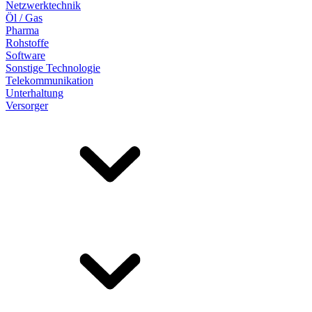
Netzwerktechnik
Öl / Gas
Pharma
Rohstoffe
Software
Sonstige Technologie
Telekommunikation
Unterhaltung
Versorger