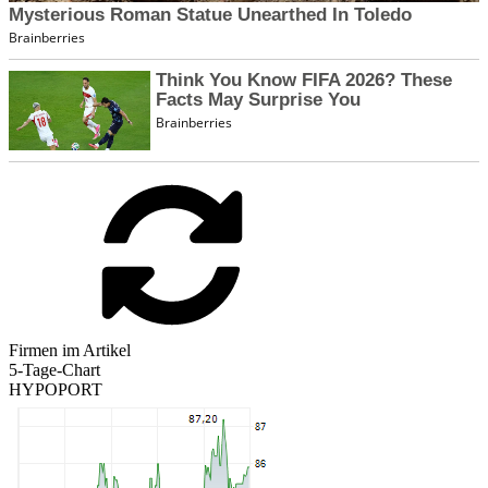
Firmen im Artikel
5-Tage-Chart
HYPOPORT