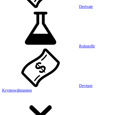
Derivate
Rohstoffe
Devisen
Kryptowährungen