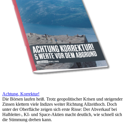
Achtung, Korrektur!
Die Börsen laufen heiß. Trotz geopolitischer Krisen und steigender
Zinsen klettern viele Indizes weiter Richtung Allzeithoch. Doch
unter der Oberfläche zeigen sich erste Risse: Der Abverkauf bei
Halbleiter-, KI- und Space-Aktien macht deutlich, wie schnell sich
die Stimmung drehen kann.