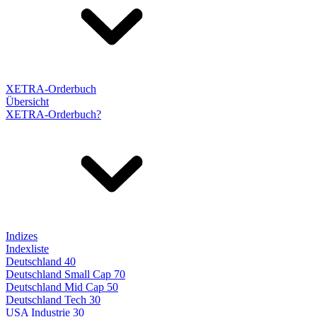
XETRA-Orderbuch
Übersicht
XETRA-Orderbuch?
Indizes
Indexliste
Deutschland 40
Deutschland Small Cap 70
Deutschland Mid Cap 50
Deutschland Tech 30
USA Industrie 30